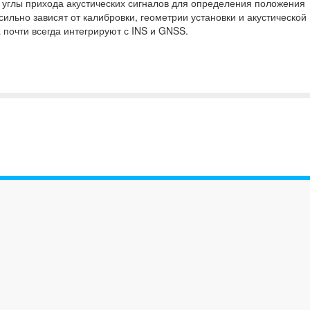
углы прихода акустических сигналов для определения положения
сильно зависят от калибровки, геометрии установки и акустической
почти всегда интегрируют с INS и GNSS.