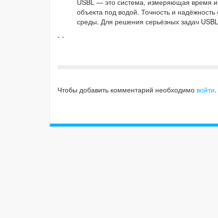
USBL — это система, измеряющая время и 
объекта под водой. Точность и надёжность 
среды. Для решения серьёзных задач USBL 
- -
Чтобы добавить комментарий необходимо
войти
.