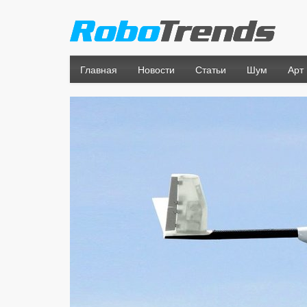
Главная
Новости
Статьи
Шум
Арт