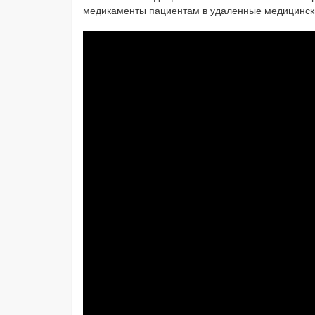
медикаменты пациентам в удаленные медицинск