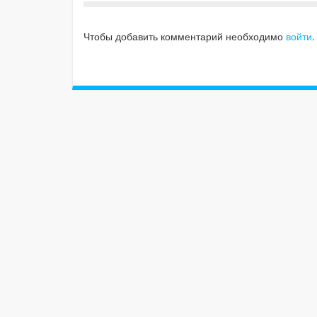
Чтобы добавить комментарий необходимо
войти
.