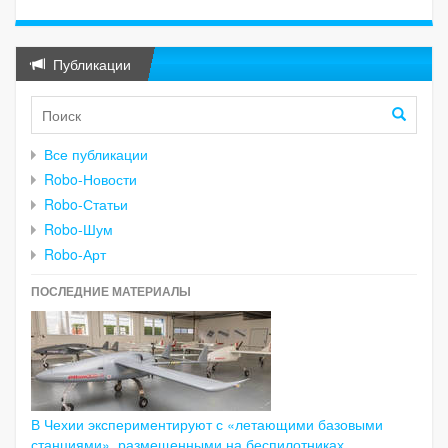
Публикации
Все публикации
Robo-Новости
Robo-Статьи
Robo-Шум
Robo-Арт
ПОСЛЕДНИЕ МАТЕРИАЛЫ
В Чехии экспериментируют с «летающими базовыми
станциями», размещенными на беспилотниках