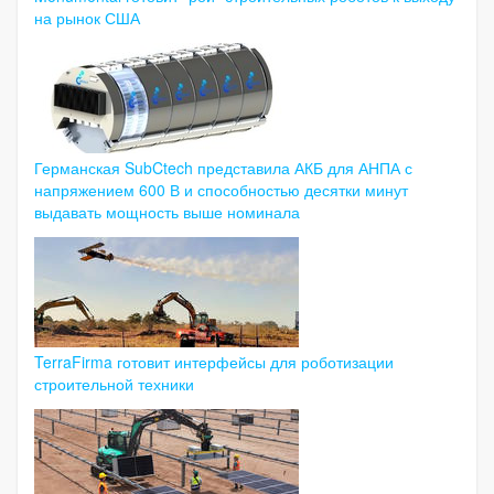
на рынок США
Германская SubCtech представила АКБ для АНПА с
напряжением 600 В и способностью десятки минут
выдавать мощность выше номинала
TerraFirma готовит интерфейсы для роботизации
строительной техники