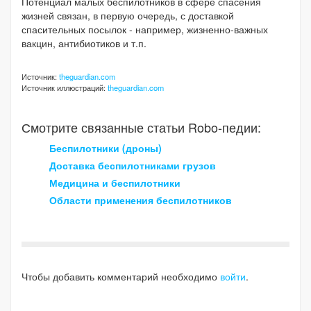
Потенциал малых беспилотников в сфере спасения
жизней связан, в первую очередь, с доставкой
спасительных посылок - например, жизненно-важных
вакцин, антибиотиков и т.п.
Источник:
theguardian.com
Источник иллюстраций:
theguardian.com
Смотрите связанные статьи Robo-педии:
Беспилотники (дроны)
Доставка беспилотниками грузов
Медицина и беспилотники
Области применения беспилотников
Чтобы добавить комментарий необходимо
войти
.