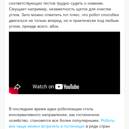
соответствующих тестов трудно судить о новинке.
Смущает например, незаметность щеток для очистки
углов. Зато можно отметить тот плюс, что робот способен
двигаться не только вперед, но и практически под любым
углом, прежде всего, вбок.
В последнее время идеи роботизации столь
консервативного направления, как гостиничное
хозяйство, становятся все более популярными.
Роботы
все чаще можно встретить в гостиницах
в ряде стран