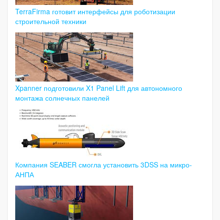
TerraFirma готовит интерфейсы для роботизации
строительной техники
Xpanner подготовили X1 Panel Lift для автономного
монтажа солнечных панелей
Компания SEABER смогла установить 3DSS на микро-
АНПА