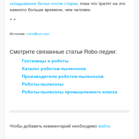
складывания белья после стирки
, пока что тратят на это
намного больше времени, чем человек.
+ +
Источник:
cornellsun.com
Смотрите связанные статьи Robo-педии:
Гостиницы и роботы
Каталог роботов-пылесосов
Производители роботов-пылесосов
Роботы-пылесосы
Роботы-пылесосы промышленного класса
Чтобы добавить комментарий необходимо
войти
.