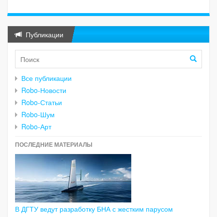
Публикации
Все публикации
Robo-Новости
Robo-Статьи
Robo-Шум
Robo-Арт
ПОСЛЕДНИЕ МАТЕРИАЛЫ
В ДГТУ ведут разработку БНА с жестким парусом