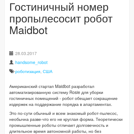
Гостиничный номер
пропылесосит робот
Maidbot
28.03.2017
handsome_robot
роботизация
,
США
Американский стартап Maidbot разработал
автоматизированную систему Rosie для уборки
гостиничных помещений - робот обещает сокращение
издержек на поддержание порядка в апартаментах.
Это по-сути обычный и всем знакомый робот-пылесос,
необычна разве-что его не круглая форма. Теоретически
промышленные роботы отличает долговечность и
длительное время автономной работы, но без