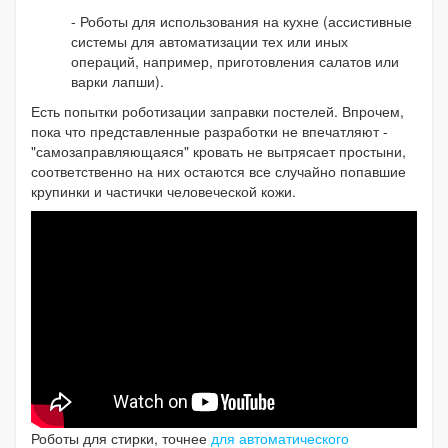
- Роботы для использования на кухне (ассистивные
системы для автоматизации тех или иных
операций, например, приготовления салатов или
варки лапши).
Есть попытки роботизации заправки постелей. Впрочем,
пока что представленные разработки не впечатляют -
"самозаправляющаяся" кровать не вытрясает простыни,
соответственно на них остаются все случайно попавшие
крупинки и частички человеческой кожи.
Роботы для стирки, точнее
для автоматического