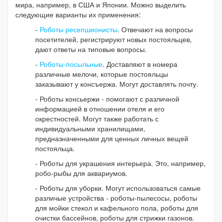
мира, например, в США и Японии. Можно выделить
следующие варианты их применения:
-
Роботы ресепшионисты
. Отвечают на вопросы
посетителей, регистрируют новых постояльцев,
дают ответы на типовые вопросы.
-
Роботы-посыльные
. Доставляют в номера
различные мелочи, которые постояльцы
заказывают у консъержа. Могут доставлять почту.
- Роботы консьержи - помогают с различной
информацией в отношении отеля и его
окрестностей. Могут также работать с
индивидуальными хранилищами,
предназначенными для ценных личных вещей
постояльца.
- Роботы для украшения интерьера. Это, например,
робо-рыбы для аквариумов.
- Роботы для уборки. Могут использоваться самые
различые устройства - роботы-пылесосы, роботы
для мойки стекол и кафельного пола, роботы для
очистки бассейнов, роботы для стрижки газонов.