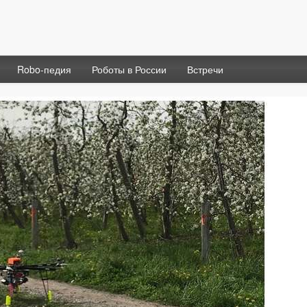
Robo-педия
Роботы в России
Встречи