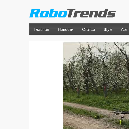
Главная
Новости
Статьи
Шум
Арт