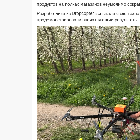
продуктов на полках магазинов неумолимо сокра
Разработчики из Dropcopter испытали свою техн
продемонстрировали впечатляющие результаты.