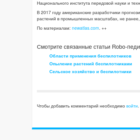
Национального института передовой науки и тех
В 2017 году американские разработчики прогноз
растений в промышленных масштабах, не ранее, 
По материалам:
newatlas.com
. ++
Смотрите связанные статьи Robo-педи
Области применения беспилотников
Опыление растений беспилотниками
Сельское хозяйство и беспилотники
Чтобы добавить комментарий необходимо
войти
.