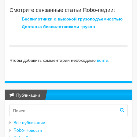
Смотрите связанные статьи Robo-педии:
Беспилотники с высокой грузоподъемностью
Доставка беспилотниками грузов
Чтобы добавить комментарий необходимо
войти
.
Публикации
Все публикации
Robo-Новости