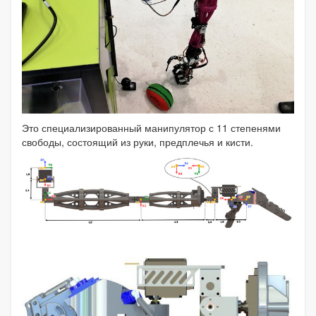
Это специализированный манипулятор с 11 степенями
свободы, состоящий из руки, предплечья и кисти.