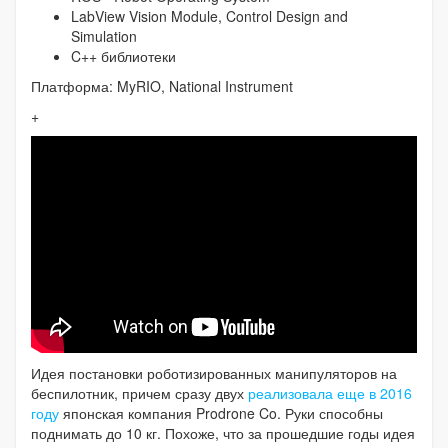
LabView Vision Module, Control Design and
Simulation
C++ библиотеки
Платформа: MyRIO, National Instrument
+
Идея постановки роботизированных манипуляторов на
беспилотник, причем сразу двух
реализовала еще в 2016
году
японская компания Prodrone Co. Руки способны
поднимать до 10 кг. Похоже, что за прошедшие годы идея