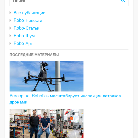
Все публикации
Robo-Новости
Robo-Статьи
Robo-Шум
Robo-Арт
ПОСЛЕДНИЕ МАТЕРИАЛЫ
Perceptual Robotics масштабирует инспекции ветряков
дронами