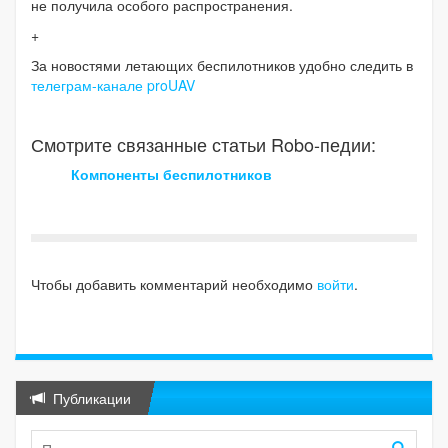
не получила особого распространения.
+
За новостями летающих беспилотников удобно следить в
телеграм-канале proUAV
Смотрите связанные статьи Robo-педии:
Компоненты беспилотников
Чтобы добавить комментарий необходимо
войти
.
Публикации