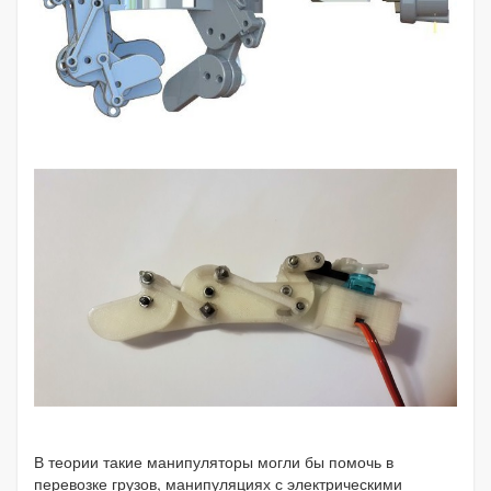
В теории такие манипуляторы могли бы помочь в
перевозке грузов, манипуляциях с электрическими