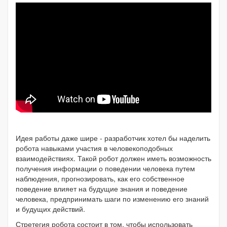
Идея работы даже шире - разработчик хотел бы наделить
робота навыками участия в человекоподобных
взаимодействиях. Такой робот должен иметь возможность
получения информации о поведении человека путем
наблюдения, прогнозировать, как его собственное
поведение влияет на будущие знания и поведение
человека, предпринимать шаги по изменению его знаний
и будущих действий.
Стретегия робота состоит в том, чтобы использовать