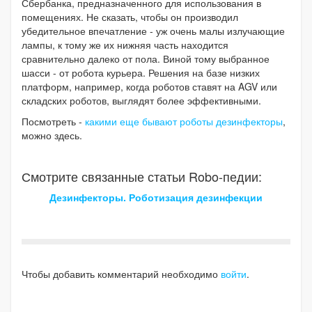
Сбербанка, предназначенного для использования в
помещениях. Не сказать, чтобы он производил
убедительное впечатление - уж очень малы излучающие
лампы, к тому же их нижняя часть находится
сравнительно далеко от пола. Виной тому выбранное
шасси - от робота курьера. Решения на базе низких
платформ, например, когда роботов ставят на AGV или
складских роботов, выглядят более эффективными.
Посмотреть -
какими еще бывают роботы дезинфекторы
,
можно здесь.
Смотрите связанные статьи Robo-педии:
Дезинфекторы. Роботизация дезинфекции
Чтобы добавить комментарий необходимо
войти
.