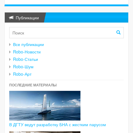
Публикации
Все публикации
Robo-Новости
Robo-Статьи
Robo-Шум
Robo-Арт
ПОСЛЕДНИЕ МАТЕРИАЛЫ
В ДГТУ ведут разработку БНА с жестким парусом