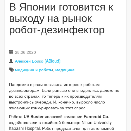
В Японии готовится к
выходу на рынок
робот-дезинфектор
28.06.2020
Алексей Бойко (ABloud)
медицина и роботы
,
медицина
Пандемия в разы повысила интерес к роботам-
дезинфекторам. Если раньше они внедрялись далеко не
во всех странах, то теперь к их производителям
выстроились очереди. И, конечно, выросло число
желающих конкурировать за этот спрос.
Робота
UV Buster
японской компании
Farmroid Co.
задействовали в токийской больнице Nihon University
Itabashi Hospital. Робот предназначен для автономной