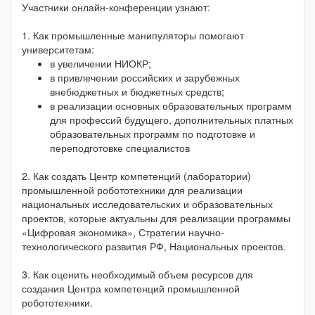
Участники онлайн-конференции узнают:
1. Как промышленные манипуляторы помогают
университетам:
в увеличении НИОКР;
в привлечении российских и зарубежных
внебюджетных и бюджетных средств;
в реализации основных образовательных программ
для профессий будущего, дополнительных платных
образовательных программ по подготовке и
переподготовке специалистов
2. Как создать Центр компетенций (лаборатории)
промышленной робототехники для реализации
национальных исследовательских и образовательных
проектов, которые актуальны для реализации программы
«Цифровая экономика», Стратегии научно-
технологического развития РФ, Национальных проектов.
3. Как оценить необходимый объем ресурсов для
создания Центра компетенций промышленной
робототехники.