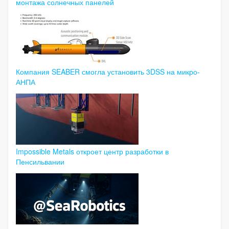
монтажа солнечных панелей
Компания SEABER смогла установить 3DSS на микро-
АНПА
Impossible Metals откроет центр разработки в
Пенсильвании