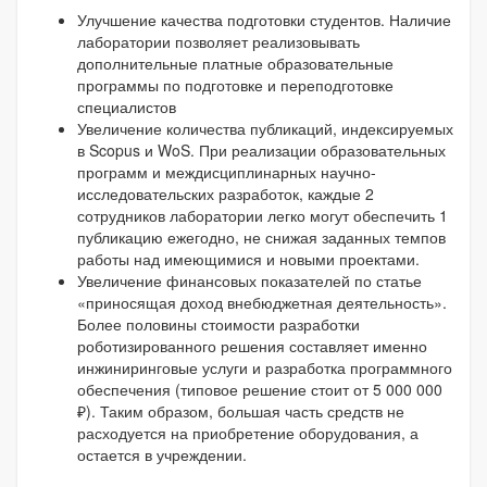
Улучшение качества подготовки студентов. Наличие
лаборатории позволяет реализовывать
дополнительные платные образовательные
программы по подготовке и переподготовке
специалистов
Увеличение количества публикаций, индексируемых
в Scopus и WoS. При реализации образовательных
программ и междисциплинарных научно-
исследовательских разработок, каждые 2
сотрудников лаборатории легко могут обеспечить 1
публикацию ежегодно, не снижая заданных темпов
работы над имеющимися и новыми проектами.
Увеличение финансовых показателей по статье
«приносящая доход внебюджетная деятельность».
Более половины стоимости разработки
роботизированного решения составляет именно
инжиниринговые услуги и разработка программного
обеспечения (типовое решение стоит от 5 000 000
₽). Таким образом, большая часть средств не
расходуется на приобретение оборудования, а
остается в учреждении.