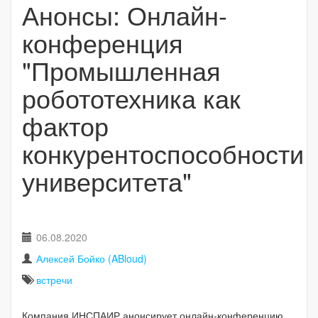
Анонсы: Онлайн-
конференция
"Промышленная
робототехника как
фактор
конкурентоспособности
университета"
06.08.2020
Алексей Бойко (ABloud)
встречи
Компания ИНСПАИР анонсирует онлайн-конференцию