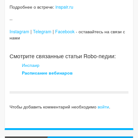
Подробнее о встрече:
inspair.ru
--
Instagram
|
Telegram
|
Facebook
- оставайтесь на связи с
нами
Смотрите связанные статьи Robo-педии:
Инспаир
Расписание вебинаров
Чтобы добавить комментарий необходимо
войти
.