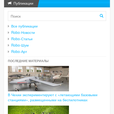
Публикации
Все публикации
Robo-Новости
Robo-Статьи
Robo-Шум
Robo-Арт
ПОСЛЕДНИЕ МАТЕРИАЛЫ
В Чехии экспериментируют с «летающими базовыми
станциями», размещенными на беспилотниках