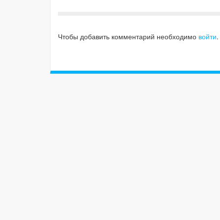
Чтобы добавить комментарий необходимо
войти
.