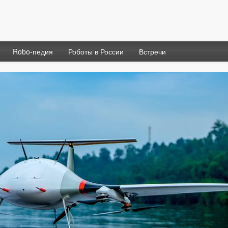
Robo-педия
Роботы в России
Встречи