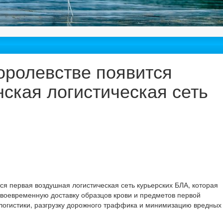
ролевстве появится
ская логистическая сеть
ся первая воздушная логистическая сеть курьерских БЛА, которая
воевременную доставку образцов крови и предметов первой
логистики, разгрузку дорожного траффика и минимизацию вредных