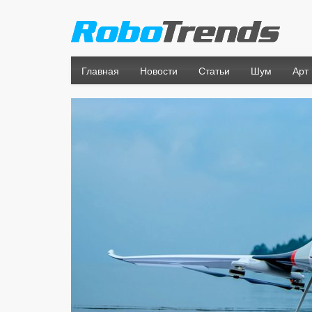
Главная
Новости
Статьи
Шум
Арт