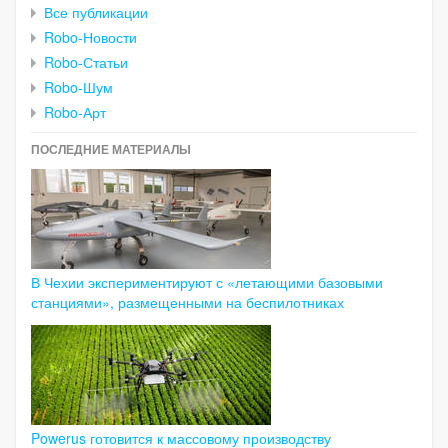
Все публикации
Robo-Новости
Robo-Статьи
Robo-Шум
Robo-Арт
ПОСЛЕДНИЕ МАТЕРИАЛЫ
В Чехии экспериментируют с «летающими базовыми
станциями», размещенными на беспилотниках
Powerus готовится к массовому производству