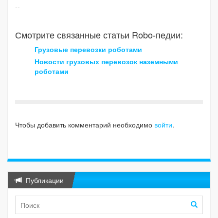
--
Смотрите связанные статьи Robo-педии:
Грузовые перевозки роботами
Новости грузовых перевозок наземными
роботами
Чтобы добавить комментарий необходимо
войти
.
Публикации