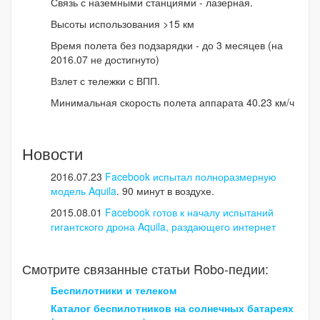
Связь с наземными станциями - лазерная.
Высоты использования >15 км
Время полета без подзарядки - до 3 месяцев (на
2016.07 не достигнуто)
Взлет с тележки с ВПП.
Минимальная скорость полета аппарата 40.23 км/ч
Новости
2016.07.23
Facebook испытал полноразмерную
модель Aquila
. 90 минут в воздухе.
2015.08.01
Facebook готов к началу испытаний
гигантского дрона Aquila, раздающего интернет
Смотрите связанные статьи Robo-педии:
Беспилотники и телеком
Каталог беспилотников на солнечных батареях