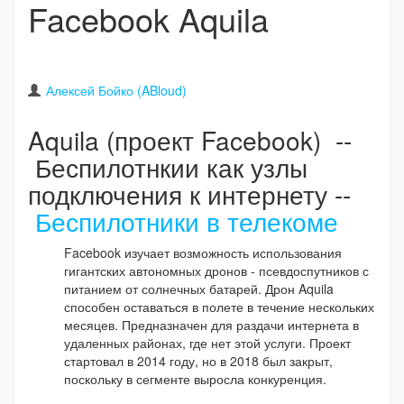
Facebook Aquila
Алексей Бойко (ABloud)
Aquila (проект Facebook) --
Беспилотнкии как узлы
подключения к интернету --
Беспилотники в телекоме
Facebook изучает возможность использования
гигантских автономных дронов - псевдоспутников с
питанием от солнечных батарей. Дрон Aquila
способен оставаться в полете в течение нескольких
месяцев. Предназначен для раздачи интернета в
удаленных районах, где нет этой услуги. Проект
стартовал в 2014 году, но в 2018 был закрыт,
поскольку в сегменте выросла конкуренция.