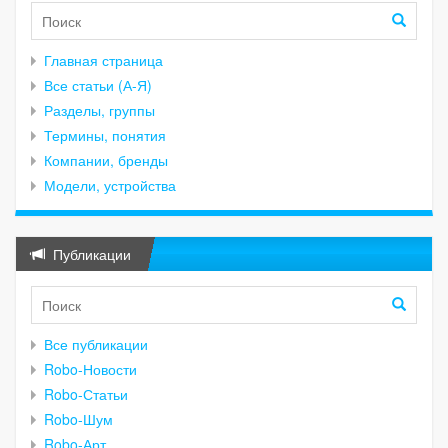
Главная страница
Все статьи (А-Я)
Разделы, группы
Термины, понятия
Компании, бренды
Модели, устройства
Публикации
Все публикации
Robo-Новости
Robo-Статьи
Robo-Шум
Robo-Арт