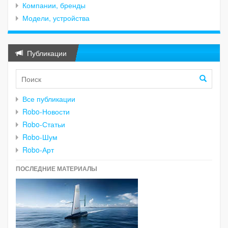
Компании, бренды
Модели, устройства
Публикации
Все публикации
Robo-Новости
Robo-Статьи
Robo-Шум
Robo-Арт
ПОСЛЕДНИЕ МАТЕРИАЛЫ