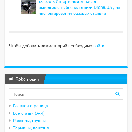
Интертелеком начал
18.10.2015
использовать беспилотники Drone.UA для
инспектирования базовых станций
Чтобы добавить комментарий необходимо
войти
.
Robo-педия
Главная страница
Все статьи (А-Я)
Разделы, группы
Термины, понятия