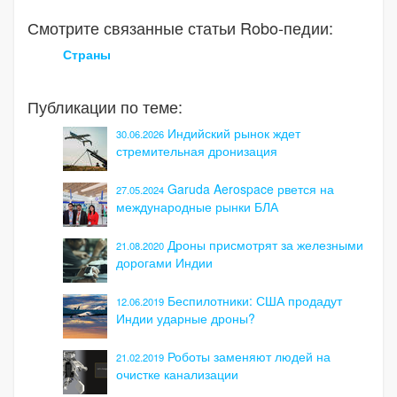
Смотрите связанные статьи Robo-педии:
Страны
Публикации по теме:
Индийский рынок ждет
30.06.2026
стремительная дронизация
Garuda Aerospace рвется на
27.05.2024
международные рынки БЛА
Дроны присмотрят за железными
21.08.2020
дорогами Индии
Беспилотники: США продадут
12.06.2019
Индии ударные дроны?
Роботы заменяют людей на
21.02.2019
очистке канализации