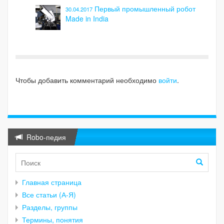
Первый промышленный робот
30.04.2017
Made in India
Чтобы добавить комментарий необходимо
войти
.
Robo-педия
Главная страница
Все статьи (А-Я)
Разделы, группы
Термины, понятия