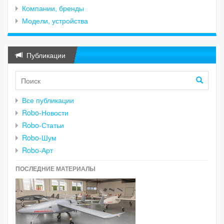
Компании, бренды
Модели, устройства
Публикации
Все публикации
Robo-Новости
Robo-Статьи
Robo-Шум
Robo-Арт
ПОСЛЕДНИЕ МАТЕРИАЛЫ