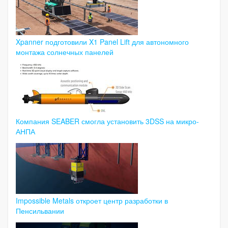
Xpanner подготовили X1 Panel Lift для автономного
монтажа солнечных панелей
Компания SEABER смогла установить 3DSS на микро-
АНПА
Impossible Metals откроет центр разработки в
Пенсильвании