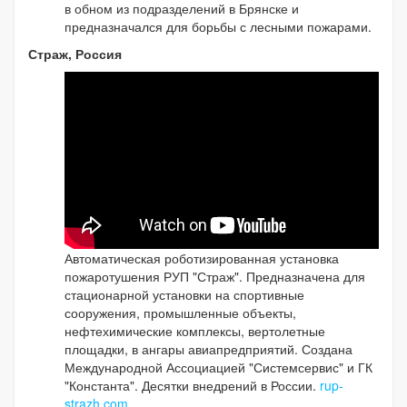
в обном из подразделений в Брянске и
предназначался для борьбы с лесными пожарами.
Страж, Россия
Автоматическая роботизированная установка
пожаротушения РУП "Страж". Предназначена для
стационарной установки на спортивные
сооружения, промышленные объекты,
нефтехимические комплексы, вертолетные
площадки, в ангары авиапредприятий. Создана
Международной Ассоциацией "Системсервис" и ГК
"Константа". Десятки внедрений в России.
rup-
strazh.com