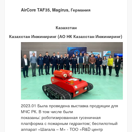
AirCore TAF35, Magirus, Германия
Казахстан
Казахстан Инжиниринг (АО НК Казахстан Инжиниринг)
2023.01 Была проведена выставка продукции для
МЧС РК. В том числе были
показаны: роботизированная гусеничная
платформа с пожарным гидрантом; беспилотный
аппарат «Шағала – М» - ТОО «R&D центр