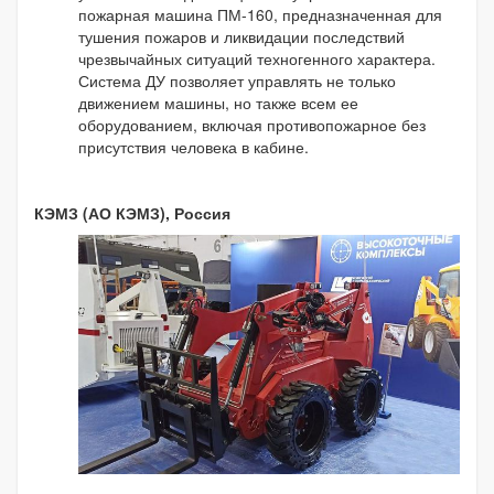
пожарная машина ПМ-160, предназначенная для
тушения пожаров и ликвидации последствий
чрезвычайных ситуаций техногенного характера.
Система ДУ позволяет управлять не только
движением машины, но также всем ее
оборудованием, включая противопожарное без
присутствия человека в кабине.
КЭМЗ (АО КЭМЗ), Россия