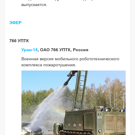
выпускается.
ЭФЕР
766 УПТК
Уран-14
, ОАО 766 УПТК, Россия
Военная версия мобильного робототехнического
комплекса пожаротушения.