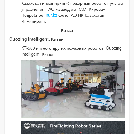
Казахстан инжиниринг»; пожарный робот с пультом
управления - АО «Завод им. С.М. Кирова».
Подробнее:
nur.kz
фото: АО НК Казахстан
Инжиниринг.
Китай
Guoxing Intelligent, Китай
KT-500 и много других пожарных роботов, Guoxing
Intelligent, Китай