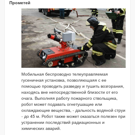
Прометей
Мобильная беспроводно телеуправляемая
гусеничная установка, позволяющаяя с ее
помощью проводить разведку и тушить возгорания,
находясь вне непосредственной близости от его
очага. Выполняя работу пожарного ствольщика,
робот может подавать огнетушащие или
охлаждающие вещества, - дальность водяной струи
- до 45 м. Робот также может оказаться полезен при
устранении последствий радиационных и
химических аварий.