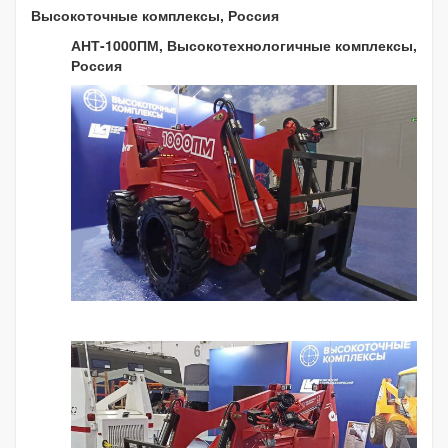
Высокоточные комплексы, Россия
АНТ-1000ПМ, Высокотехнологичные комплексы,
Россия