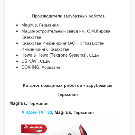
Производители зарубежных роботов
Magirus, Германия
Машиностроительный завод им. С.М.Кирова,
Казахстан
Казахстан Инжиниринг (АО НК "Казахстан
Инжиниринг), Казахстан
Howe & Howe (Textrone Systems), США
US NAVI, США
DOK-ING, Хорватия
Каталог пожарных роботов - зарубежные
Германия
Magirus, Германия
AirCore TAF 20
, Magirus, Германия