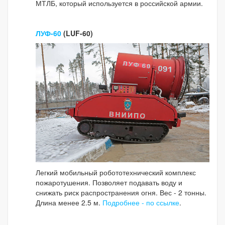
МТЛБ, который используется в российской армии.
ЛУФ-60
(LUF-60)
Легкий мобильный робототехнический комплекс
пожаротушения. Позволяет подавать воду и
снижать риск распространения огня. Вес - 2 тонны.
Длина менее 2.5 м.
Подробнее - по ссылке
.