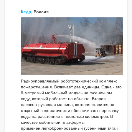
Кедр
, Россия
Радиоуправляемый робототехнический комплекс
пожаротушения. Включает две единицы. Одна - это
9-метровый мобильный модуль на гусеничном
ходу, который работает на объекте. Вторая -
насосно-рукавная машина, которая ставится на
открытый водоисточник и обеспечивает перекачку
воды на расстояние в несколько километров. В
качестве мобильной платформы
применен легкобронированный гусеничный тягач