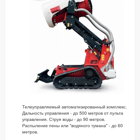
Телеуправляемый автоматизированный комплекс.
Дальность управления - до 500 метров от пульта
управления. Струя воды - до 90 метров.
Распыление пены или "водяного тумана" - до 60
метров.