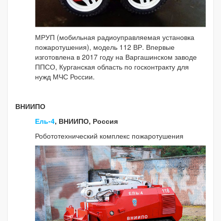
МРУП (мобильная радиоуправляемая установка
пожаротушения), модель 112 ВР. Впервые
изготовлена в 2017 году на Варгашинском заводе
ППСО, Курганская область по госконтракту для
нужд МЧС России.
ВНИИПО
Ель-4
, ВНИИПО, Россия
Робототехнический комплекс пожаротушения