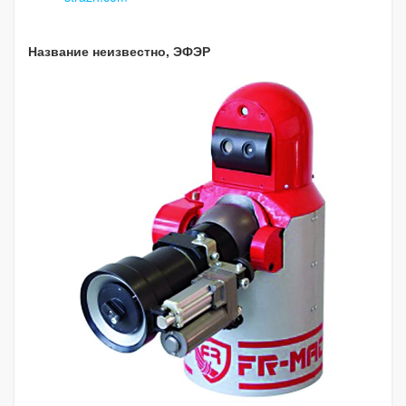
Название неизвестно, ЭФЭР