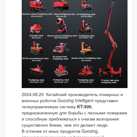
2024.08.20 Китайский производитель пожарных и
военных роботов Guoxing Intelligent представил
телеуправляемую систему
KT-500
,
предназначенную для борьбы с лесными пожарами
и способную приближаться к очагам возгорания
существенно ближе, чем это делают люди.
В отличие от иных продуктов Guoxing,
специализирующихся на “классическом”