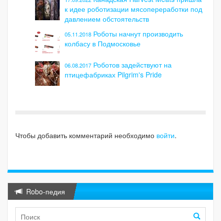
к идее роботизации мясопереработки под
давлением обстоятельств
Роботы начнут производить
05.11.2018
колбасу в Подмосковье
Роботов задействуют на
06.08.2017
птицефабриках Pilgrim's Pride
Чтобы добавить комментарий необходимо
войти
.
Robo-педия