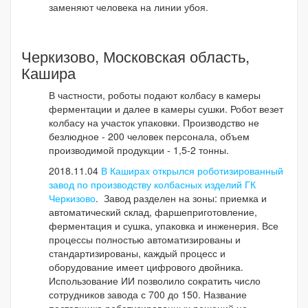
заменяют человека на линии убоя.
Черкизово, Московская область,
Кашира
В частности, роботы подают колбасу в камеры
ферментации и далее в камеры сушки. Робот везет
колбасу на участок упаковки. Производство не
безлюдное - 200 человек персонала, объем
производимой продукции - 1,5-2 тонны.
2018.11.04
В Каширах открылся роботизированный
завод по производству колбасных изделий ГК
Черкизово
. Завод разделен на зоны: приемка и
автоматический склад, фаршеприготовление,
ферментация и сушка, упаковка и инженерия. Все
процессы полностью автоматизированы и
стандартизированы, каждый процесс и
оборудование имеет цифрового двойника.
Использование ИИ позволило сократить число
сотрудников завода с 700 до 150. Название