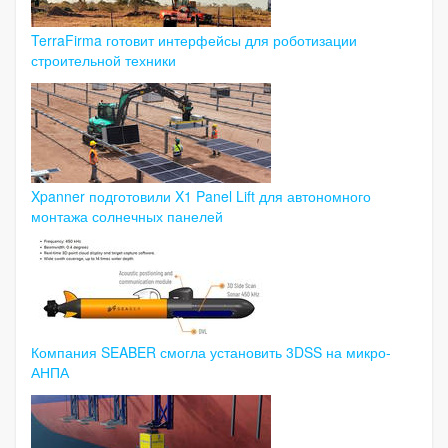
TerraFirma готовит интерфейсы для роботизации
строительной техники
Xpanner подготовили X1 Panel Lift для автономного
монтажа солнечных панелей
Компания SEABER смогла установить 3DSS на микро-
АНПА