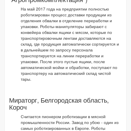
На май 2017 года на предприятии полностью
роботизирован процесс доставки продукции из
отделения обвалки в отделение переработки и
упаковки. Роботы-манипуляторы забирают с
конвейера обвалки ящики с мясом, которые по
транспортировочным лентам доставляются на
склад, где продукция автоматически сортируется и
в дальнейшем по запросу персонала
транспортируется на линии переработки и
упаковки. После этого пустые ящики, после
автоматической мойки и обработки, поступают по
транспортеру на автоматический склад чистой
тары.
Мираторг, Белгородская область,
Короч
Считается пионером роботизации в мясной
промышленности России. Завод по убою - один из
самых роботизированных в Европе. Роботы