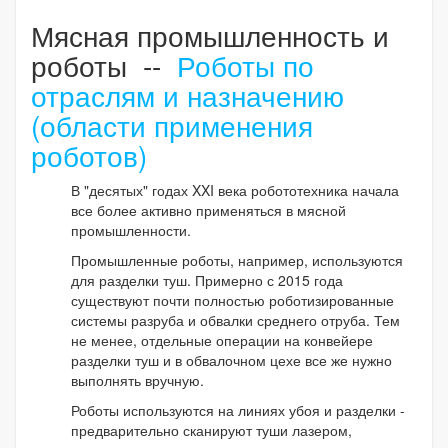
Мясная промышленность и
роботы --
Роботы по
отраслям и назначению
(области применения
роботов)
В "десятых" годах XXI века робототехника начала
все более активно применяться в мясной
промышленности.
Промышленные роботы, например, используются
для разделки туш. Примерно с 2015 года
существуют почти полностью роботизированные
системы разруба и обвалки среднего отруба. Тем
не менее, отдельные операции на конвейере
разделки туш и в обвалочном цехе все же нужно
выполнять вручную.
Роботы используются на линиях убоя и разделки -
предварительно сканируют туши лазером,