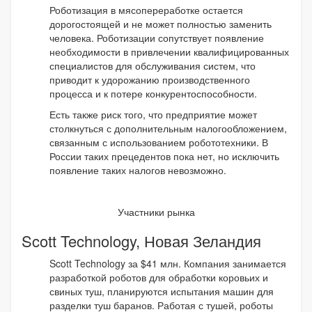
Роботизация в мясопереработке остается
дорогостоящей и не может полностью заменить
человека. Роботизации сопутствует появление
необходимости в привлечении квалифицированных
специалистов для обслуживания систем, что
приводит к удорожанию производственного
процесса и к потере конкурентоспособности.
Есть также риск того, что предприятие может
столкнуться с дополнительным налогообложением,
связанным с использованием робототехники. В
России таких прецедентов пока нет, но исключить
появление таких налогов невозможно.
Участники рынка
Scott Technology, Новая Зеландия
Scott Technology за $41 млн. Компания занимается
разработкой роботов для обработки коровьих и
свиных туш, планируются испытания машин для
разделки туш баранов. Работая с тушей, роботы