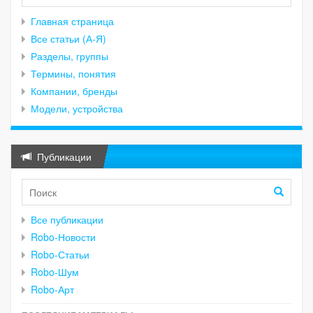
Главная страница
Все статьи (А-Я)
Разделы, группы
Термины, понятия
Компании, бренды
Модели, устройства
Публикации
Все публикации
Robo-Новости
Robo-Статьи
Robo-Шум
Robo-Арт