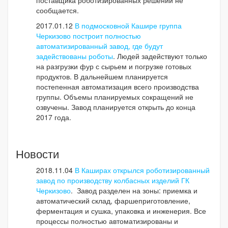
поставщика роботизированных решений не
сообщается.
2017.01.12
В подмосковной Кашире группа
Черкизово построит полностью
автоматизированный завод, где будут
задействованы роботы
. Людей задействуют только
на разгрузки фур с сырьем и погрузке готовых
продуктов. В дальнейшем планируется
постепенная автоматизация всего производства
группы. Объемы планируемых сокращений не
озвучены. Завод планируется открыть до конца
2017 года.
Новости
2018.11.04
В Каширах открылся роботизированный
завод по производству колбасных изделий ГК
Черкизово
. Завод разделен на зоны: приемка и
автоматический склад, фаршеприготовление,
ферментация и сушка, упаковка и инженерия. Все
процессы полностью автоматизированы и