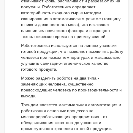
откачивают кровь, распиливают и разрезают их на
полутуши. Робототехника определяет
категорийность входного сырья методом
сканирования в автоматическим режиме (толщину
шпика и долю постного мяса), что исключает
влияние человеческого фактора и сокращает
технологическое время на приемку свиней.
Робототехника используется на линиях упаковки
готовой продукции, что позволяет исключить работу
человека при низких температурах и максимально
улучшить санитарно-гигиеническое качество
готового продукта.
Можно разделить роботов на два типа -
заменяющих человека, существенно
превосходящих человека по производительности и
выходу.
Трендом является максимальная автоматизация и
роботизация основных процессов на
мясоперерабатывающих предприятиях - от
обездвиживания животных до упаковки и
промежуточного хранения готовой продукции.