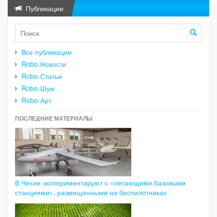
Публикации
Все публикации
Robo-Новости
Robo-Статьи
Robo-Шум
Robo-Арт
ПОСЛЕДНИЕ МАТЕРИАЛЫ
В Чехии экспериментируют с «летающими базовыми
станциями», размещенными на беспилотниках