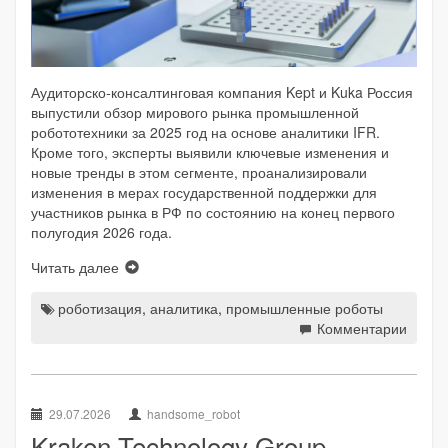
Аудиторско-консалтинговая компания Kept и Kuka Россия
выпустили обзор мирового рынка промышленной
робототехники за 2025 год на основе аналитики IFR.
Кроме того, эксперты выявили ключевые изменения и
новые тренды в этом сегменте, проанализировали
изменения в мерах государственной поддержки для
участников рынка в РФ по состоянию на конец первого
полугодия 2026 года.
Читать далее
роботизация
,
аналитика
,
промышленные роботы
Комментарии
29.07.2026
handsome_robot
Kraken Technology Group