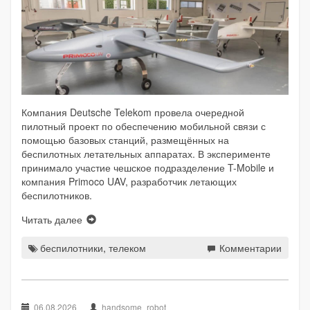
Компания Deutsche Telekom провела очередной
пилотный проект по обеспечению мобильной связи с
помощью базовых станций, размещённых на
беспилотных летательных аппаратах. В эксперименте
принимало участие чешское подразделение T-Mobile и
компания Primoco UAV, разработчик летающих
беспилотников.
Читать далее
беспилотники
,
телеком
Комментарии
06.08.2026
handsome_robot