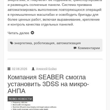
и размещать солнечные панели. Система призвана
автоматизировать выполнение повторяющихся операций
в промышленных масштабах и освободить бригады для
более ценных работ, включая выравнивание, крепление
и контроль качества отдельных панелей.
Читать далее
энергетика
,
роботизация
,
автоматизация
Комментарии
02.08.2026
Алексей Бойко
Компания SEABER смогла
установить 3DSS на микро-
АНПА
ROBO-НОВОСТИ