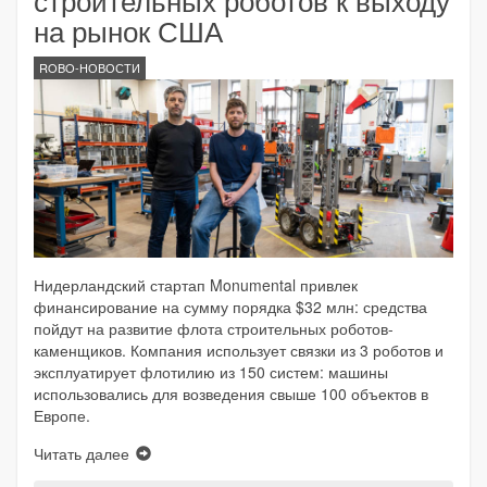
на рынок США
ROBO-НОВОСТИ
Нидерландский стартап Monumental привлек
финансирование на сумму порядка $32 млн: средства
пойдут на развитие флота строительных роботов-
каменщиков. Компания использует связки из 3 роботов и
эксплуатирует флотилию из 150 систем: машины
использовались для возведения свыше 100 объектов в
Европе.
Читать далее