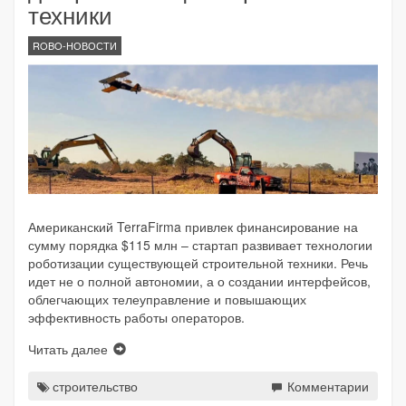
техники
ROBO-НОВОСТИ
Американский TerraFirma привлек финансирование на
сумму порядка $115 млн – стартап развивает технологии
роботизации существующей строительной техники. Речь
идет не о полной автономии, а о создании интерфейсов,
облегчающих телеуправление и повышающих
эффективность работы операторов.
Читать далее
строительство
Комментарии