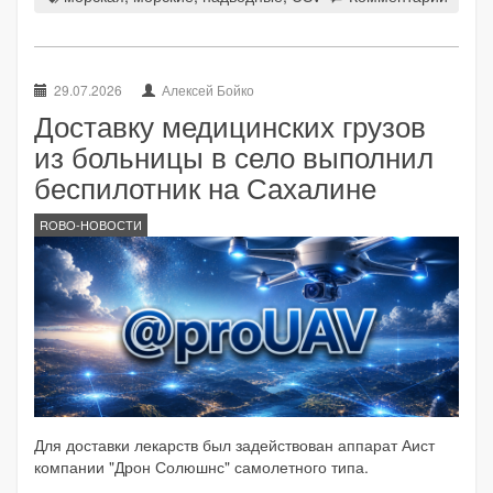
29.07.2026
Алексей Бойко
Доставку медицинских грузов
из больницы в село выполнил
беспилотник на Сахалине
ROBO-НОВОСТИ
Для доставки лекарств был задействован аппарат Аист
компании "Дрон Солюшнс" самолетного типа.