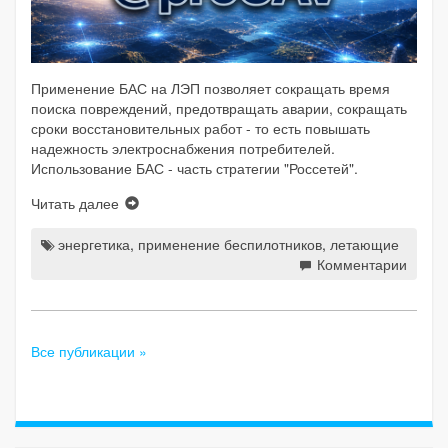
Применение БАС на ЛЭП позволяет сокращать время
поиска повреждений, предотвращать аварии, сокращать
сроки восстановительных работ - то есть повышать
надежность электроснабжения потребителей.
Использование БАС - часть стратегии "Россетей".
Читать далее
энергетика
,
применение беспилотников
,
летающие
Комментарии
Все публикации »