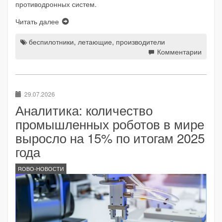
противодронных систем.
Читать далее
беспилотники
,
летающие
,
производители
Комментарии
29.07.2026
Аналитика: количество
промышленных роботов в мире
выросло на 15% по итогам 2025
года
ROBO-НОВОСТИ