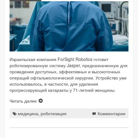
Израильская компания ForSight Robotics готовит
роботизированную систему Jasper, предназначенную для
проведения доступных, эффективных и высокоточных
операций офтальмологической хирургии. Устройство уже
использовалось, в частности, для удаления
прогрессирующей катаракты у 71-летней женщины.
Читать далее
медицина
,
роботизация
Комментарии