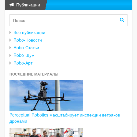
Публикации
Все публикации
Robo-Новости
Robo-Статьи
Robo-Шум
Robo-Арт
ПОСЛЕДНИЕ МАТЕРИАЛЫ
Perceptual Robotics масштабирует инспекции ветряков
дронами