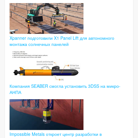
Xpanner подготовили X1 Panel Lift для автономного
монтажа солнечных панелей
Компания SEABER смогла установить 3DSS на микро-
АНПА
Impossible Metals откроет центр разработки в