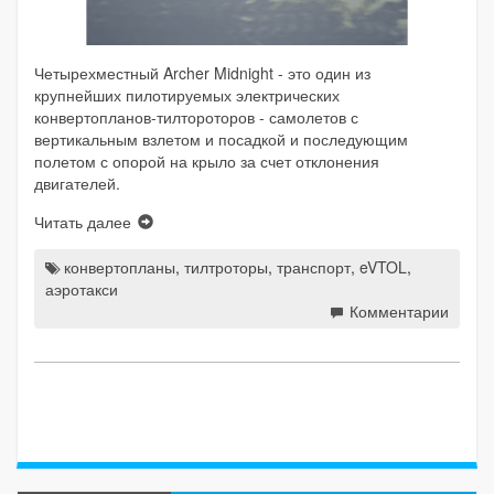
Четырехместный Archer Midnight - это один из
крупнейших пилотируемых электрических
конвертопланов-тилтороторов - самолетов с
вертикальным взлетом и посадкой и последующим
полетом с опорой на крыло за счет отклонения
двигателей.
Читать далее
конвертопланы
,
тилтроторы
,
транспорт
,
eVTOL
,
аэротакси
Комментарии