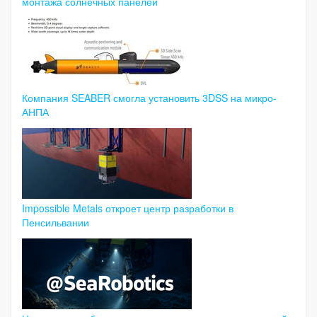
монтажа солнечных панелей
Компания SEABER смогла установить 3DSS на микро-
АНПА
Impossible Metals откроет центр разработки в
Пенсильвании