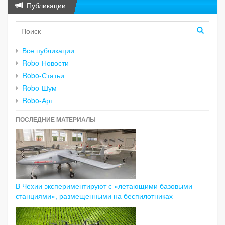
Публикации
Все публикации
Robo-Новости
Robo-Статьи
Robo-Шум
Robo-Арт
ПОСЛЕДНИЕ МАТЕРИАЛЫ
В Чехии экспериментируют с «летающими базовыми
станциями», размещенными на беспилотниках