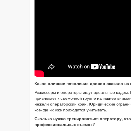
Какое влияние появление дронов оказало на
Режиссеры и операторы ищут идеальные кадры. 
привлекает к съемочной группе излишнее внима
нежели операторский кран. Юридические огранич
кое-где их уже приходится учитывать.
Сколько нужно тренироваться оператору, чт
профессиональных съемок?