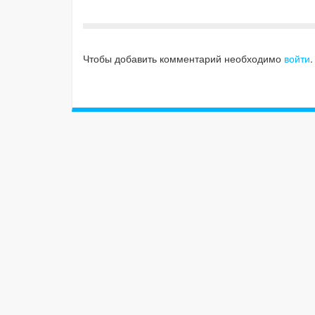
Чтобы добавить комментарий необходимо
войти
.