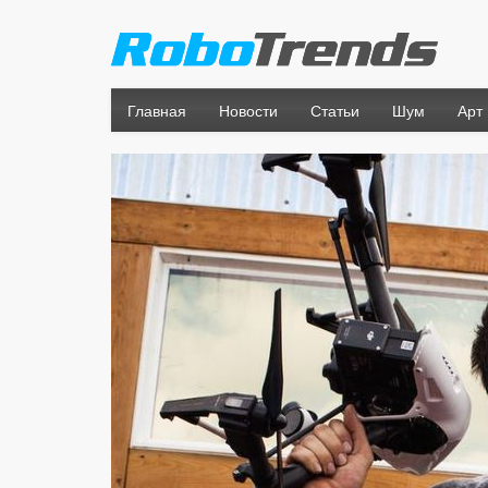
Главная
Новости
Статьи
Шум
Арт