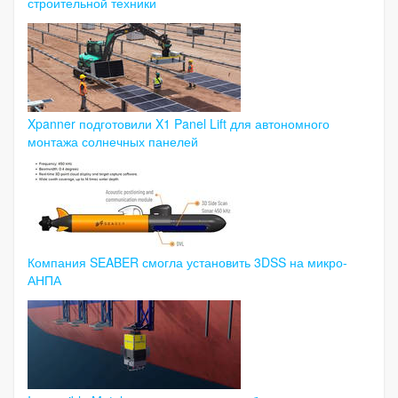
строительной техники
Xpanner подготовили X1 Panel Lift для автономного
монтажа солнечных панелей
Компания SEABER смогла установить 3DSS на микро-
АНПА