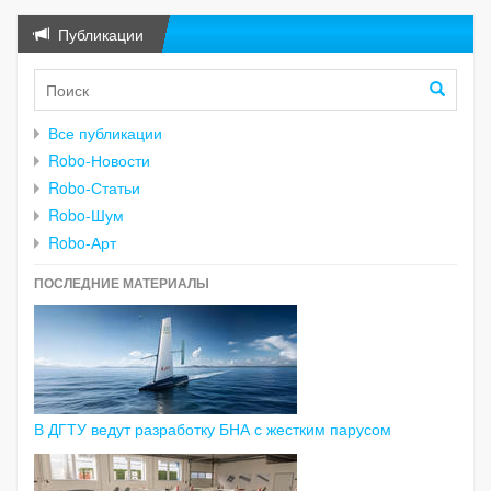
Публикации
Все публикации
Robo-Новости
Robo-Статьи
Robo-Шум
Robo-Арт
ПОСЛЕДНИЕ МАТЕРИАЛЫ
В ДГТУ ведут разработку БНА с жестким парусом