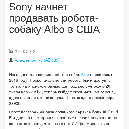
Sony начнет
продавать робота-
собаку Aibo в США
27.08.2018
Алексей Бойко (ABloud)
Новая, шестая версия роботов-собак
Aibo
появилась в
2018 году. Первоначально эти роботы были доступны
только на японском рынке, где продано уже около 20
тысяч новых Aibo, теперь выйдет ограниченная версия,
адресованная американцам. Цена каждого экземпляра -
$2900.
Робот построен на базе облачного сервиса Sony AI Cloud.
Ежедневно он отправляет данные о своей активности на
сервер компании, что позволяет ИИ формировать его
личностные особенности.