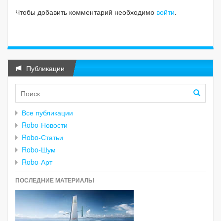
Чтобы добавить комментарий необходимо
войти
.
Публикации
Все публикации
Robo-Новости
Robo-Статьи
Robo-Шум
Robo-Арт
ПОСЛЕДНИЕ МАТЕРИАЛЫ