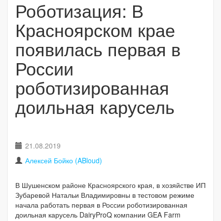
Роботизация: В
Красноярском крае
появилась первая в
России
роботизированная
доильная карусель
21.08.2019
Алексей Бойко (ABloud)
В Шушенском районе Красноярского края, в хозяйстве ИП
Зубаревой Натальи Владимировны в тестовом режиме
начала работать первая в России роботизированная
доильная карусель DairyProQ компании GEA Farm