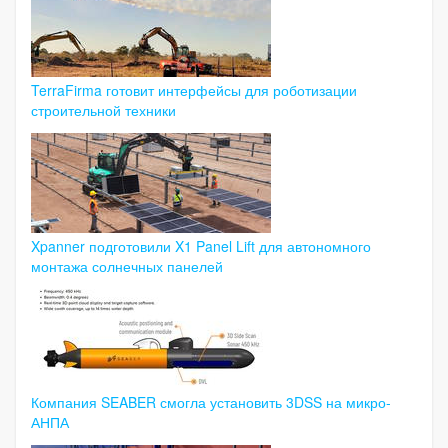
TerraFirma готовит интерфейсы для роботизации
строительной техники
Xpanner подготовили X1 Panel Lift для автономного
монтажа солнечных панелей
Компания SEABER смогла установить 3DSS на микро-
АНПА