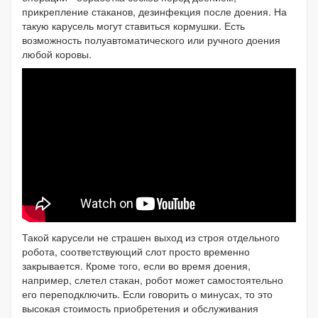
прикрепление стаканов, дезинфекция после доения. На
такую карусель могут ставиться кормушки. Есть
возможность полуавтоматического или ручного доения
любой коровы.
Такой карусели не страшен выход из строя отдельного
робота, соответствующий слот просто временно
закрывается. Кроме того, если во время доения,
например, слетел стакан, робот может самостоятельно
его переподключить. Если говорить о минусах, то это
высокая стоимость приобретения и обслуживания