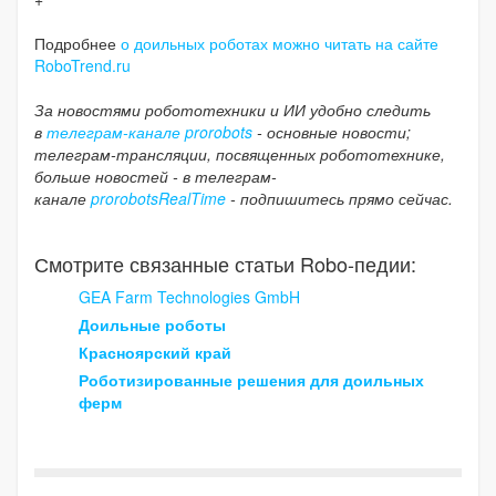
Подробнее
о доильных роботах можно читать на сайте
RoboTrend.ru
За новостями робототехники и ИИ удобно следить
в
телеграм-канале prorobots
- основные новости;
телеграм-трансляции, посвященных робототехнике,
больше новостей - в телеграм-
канале
prorobotsRealTime
- подпишитесь прямо сейчас.
Смотрите связанные статьи Robo-педии:
GEA Farm Technologies GmbH
Доильные роботы
Красноярский край
Роботизированные решения для доильных
ферм