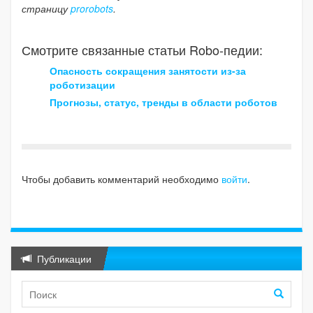
страницу
prorobots
.
Смотрите связанные статьи Robo-педии:
Опасность сокращения занятости из-за
роботизации
Прогнозы, статус, тренды в области роботов
Чтобы добавить комментарий необходимо
войти
.
Публикации