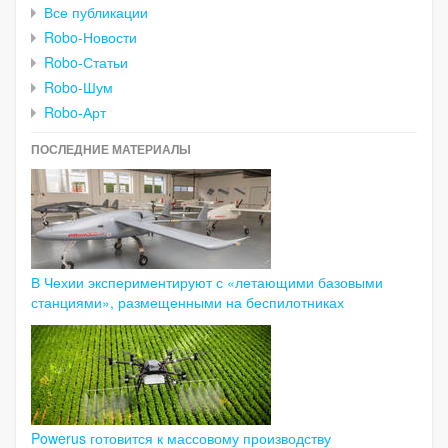
Все публикации
Robo-Новости
Robo-Статьи
Robo-Шум
Robo-Арт
ПОСЛЕДНИЕ МАТЕРИАЛЫ
В Чехии экспериментируют с «летающими базовыми
станциями», размещенными на беспилотниках
Powerus готовится к массовому производству