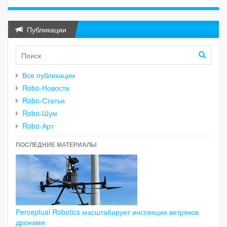
Публикации
Все публикации
Robo-Новости
Robo-Статьи
Robo-Шум
Robo-Арт
ПОСЛЕДНИЕ МАТЕРИАЛЫ
Perceptual Robotics масштабирует инспекции ветряков
дронами