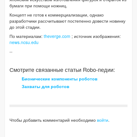
бумаги при помощи ножниц.
Концепт не готов к коммерциализации, однако
разработчики рассчитывают постепенно довести новинку
до этой стадии.
По материалам:
theverge.com
; источник изображения:
news.ncsu.edu
--
Смотрите связанные статьи Robo-педии:
Бионические компоненты роботов
Захваты для роботов
Чтобы добавить комментарий необходимо
войти
.