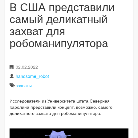
В США представили
самый деликатный
захват для
робоманипулятора
02.02.2022
handsome_robot
захваты
Исследователи из Университета штата Северная
Каролина представили концепт, возможно, самого
деликатного захвата для робоманипулятора.