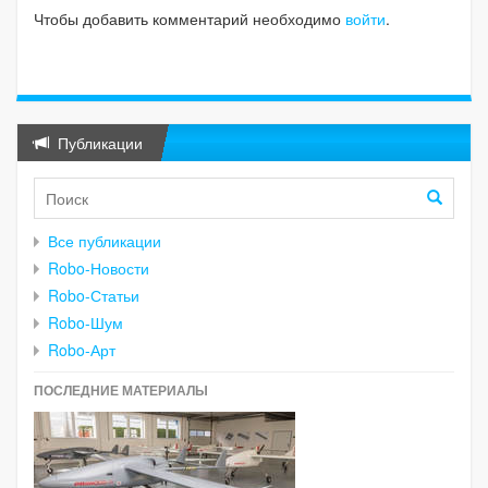
Чтобы добавить комментарий необходимо
войти
.
Публикации
Все публикации
Robo-Новости
Robo-Статьи
Robo-Шум
Robo-Арт
ПОСЛЕДНИЕ МАТЕРИАЛЫ