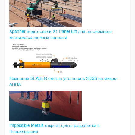
Xpanner подготовили X1 Panel Lift для автономного
монтажа солнечных панелей
Компания SEABER смогла установить 3DSS на микро-
АНПА
Impossible Metals откроет центр разработки в
Пенсильвании