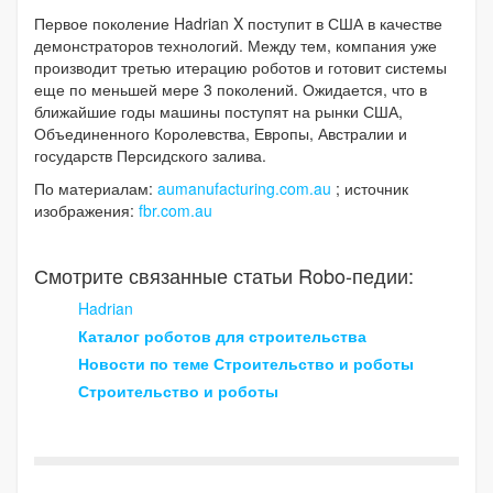
Первое поколение Hadrian X поступит в США в качестве
демонстраторов технологий. Между тем, компания уже
производит третью итерацию роботов и готовит системы
еще по меньшей мере 3 поколений. Ожидается, что в
ближайшие годы машины поступят на рынки США,
Объединенного Королевства, Европы, Австралии и
государств Персидского залива.
По материалам:
aumanufacturing.com.au
; источник
изображения:
fbr.com.au
Смотрите связанные статьи Robo-педии:
Hadrian
Каталог роботов для строительства
Новости по теме Строительство и роботы
Строительство и роботы