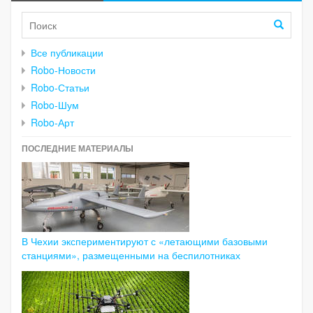
Все публикации
Robo-Новости
Robo-Статьи
Robo-Шум
Robo-Арт
ПОСЛЕДНИЕ МАТЕРИАЛЫ
В Чехии экспериментируют с «летающими базовыми
станциями», размещенными на беспилотниках