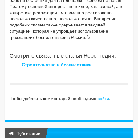
Поэтому основной интерес - не в идее, как таковой, а в
конкретике реализации - что именно реализовано,
насколько качественно, насколько точно. Внедрение
подобных систем также сдерживается текущей
ситуацией, которая не упрощает использование
гражданских беспилотников в России. \\
Смотрите связанные статьи Robo-педии:
Строительство и беспилотники
Чтобы добавить комментарий необходимо
войти
.
Публикации