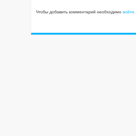
Чтобы добавить комментарий необходимо
войти
.