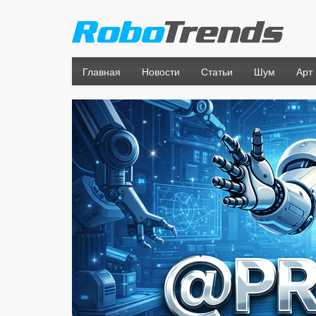
Главная
Новости
Статьи
Шум
Арт