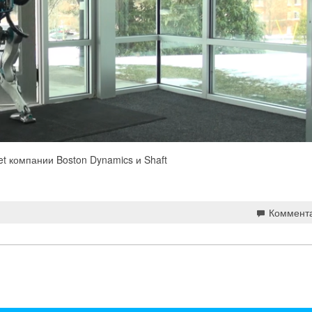
t компании Boston Dynamics и Shaft
Коммент