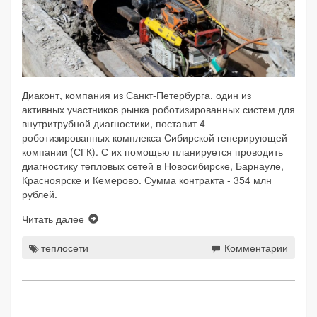
Диаконт, компания из Санкт-Петербурга, один из
активных участников рынка роботизированных систем для
внутритрубной диагностики, поставит 4
роботизированных комплекса Сибирской генерирующей
компании (СГК). С их помощью планируется проводить
диагностику тепловых сетей в Новосибирске, Барнауле,
Красноярске и Кемерово. Сумма контракта - 354 млн
рублей.
Читать далее
теплосети
Комментарии