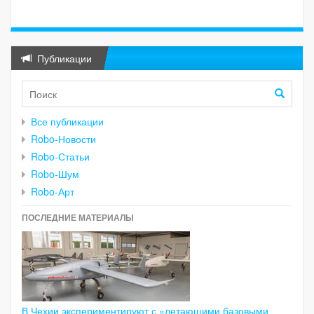
Публикации
Все публикации
Robo-Новости
Robo-Статьи
Robo-Шум
Robo-Арт
ПОСЛЕДНИЕ МАТЕРИАЛЫ
В Чехии экспериментируют с «летающими базовыми