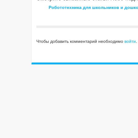
Робототехника для школьников и дошк
Чтобы добавить комментарий необходимо
войти
.