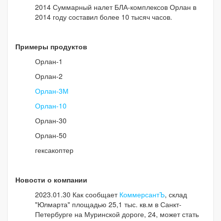
2014 Суммарный налет БЛА-комплексов Орлан в
2014 году составил более 10 тысяч часов.
Примеры продуктов
Орлан-1
Орлан-2
Орлан-3М
Орлан-10
Орлан-30
Орлан-50
гексакоптер
Новости о компании
2023.01.30 Как сообщает
КоммерсантЪ
, склад
"Юлмарта" площадью 25,1 тыс. кв.м в Санкт-
Петербурге на Муринской дороге, 24, может стать