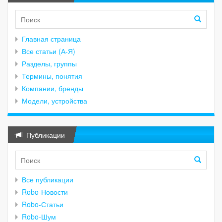
Главная страница
Все статьи (А-Я)
Разделы, группы
Термины, понятия
Компании, бренды
Модели, устройства
Публикации
Все публикации
Robo-Новости
Robo-Статьи
Robo-Шум