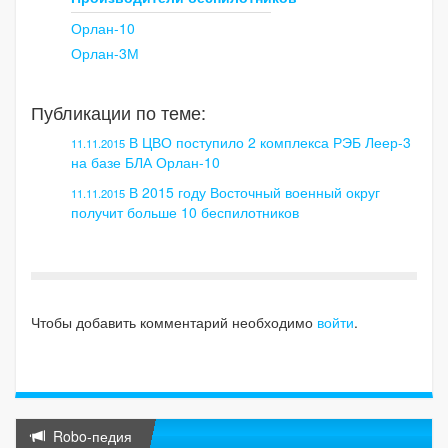
Орлан-10
Орлан-3М
Публикации по теме:
В ЦВО поступило 2 комплекса РЭБ Леер-3
11.11.2015
на базе БЛА Орлан-10
В 2015 году Восточный военный округ
11.11.2015
получит больше 10 беспилотников
Чтобы добавить комментарий необходимо
войти
.
Robo-педия