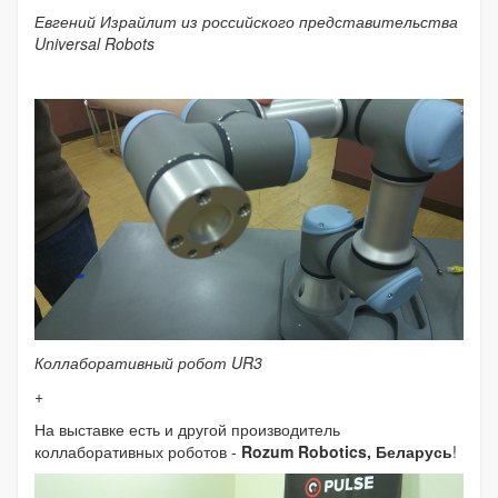
Евгений Израйлит из российского представительства
Universal Robots
Коллаборативный робот UR3
+
На выставке есть и другой производитель
коллаборативных роботов -
Rozum Robotics, Беларусь
!