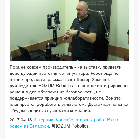
Пока не совсем производитель - на выставку привезли
действующий прототип манипулятора. Робот еще не
готов к продажам, рассказывает Виктор Хаменок,
руководитель ROZUM Robotics - в нем не интегрированы
решения для обеспечения безопасности, не
поддерживается принцип коллаборативности. Все это
планируется доработать этим летом. Достойная попытка
- будем следить за успехами компании.
2017.04.13
Интервью: Коллаборативный робот Pulse -
родом из Беларуси
. #ROZUM Robotics