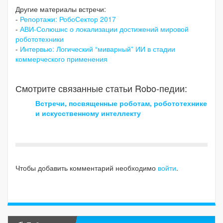
Другие материалы встречи:
-
Репортажи: РобоСектор 2017
-
АВИ-Солюшнс о локализации достижений мировой
робототехники
-
Интервью: Логический “миварный” ИИ в стадии
коммерческого применения
Смотрите связанные статьи Robo-педии:
Встречи, посвященные роботам, робототехнике
и искусственному интеллекту
Чтобы добавить комментарий необходимо
войти
.