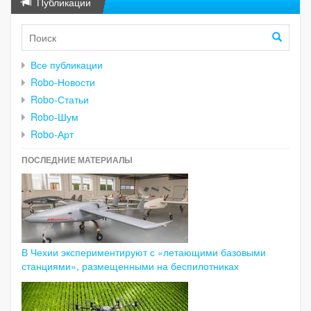
Публикации
Все публикации
Robo-Новости
Robo-Статьи
Robo-Шум
Robo-Арт
ПОСЛЕДНИЕ МАТЕРИАЛЫ
В Чехии экспериментируют с «летающими базовыми
станциями», размещенными на беспилотниках