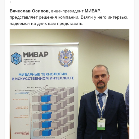
+
Вячеслав Осипов
, вице-президент
МИВАР
,
представляет решения компании. Взяли у него интервью,
надеемся на днях вам представить.