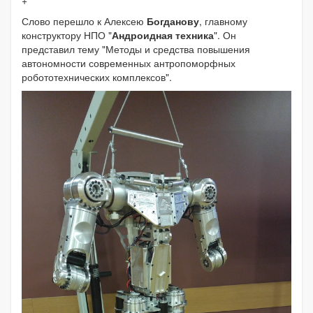
+
Слово перешло к Алексею
Богданову
, главному
конструктору НПО "
Андроидная техника
". Он
представил тему "Методы и средства повышения
автономности современных антропоморфных
робототехнических комплексов".