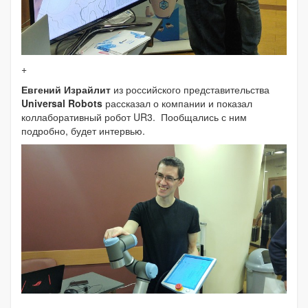
+
Евгений Израйлит
из российского представительства
Universal Robots
рассказал о компании и показал
коллаборативный робот UR3. Пообщались с ним
подробно, будет интервью.