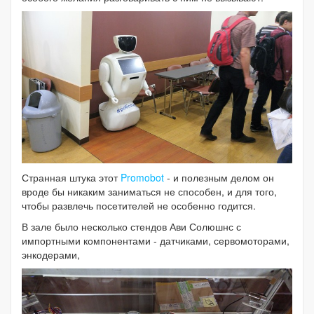
Странная штука этот
Promobot
- и полезным делом он
вроде бы никаким заниматься не способен, и для того,
чтобы развлечь посетителей не особенно годится.
В зале было несколько стендов Ави Солюшнс с
импортными компонентами - датчиками, сервомоторами,
энкодерами,