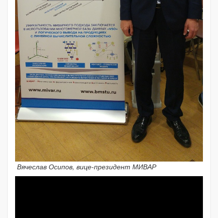
Вячеслав Осипов, вице-президент МИВАР