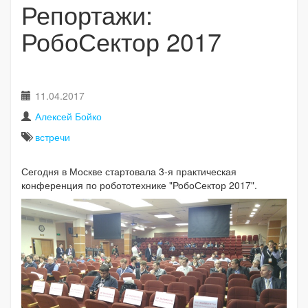
Репортажи:
РобоСектор 2017
11.04.2017
Алексей Бойко
встречи
Сегодня в Москве стартовала 3-я практическая
конференция по робототехнике "РобоСектор 2017".