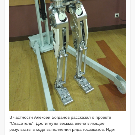
В частности Алексей Богданов рассказал о проекте
"Спасатель". Достигнуты весьма впечатляющие
результаты в ходе выполнения ряда госзаказов. Идет