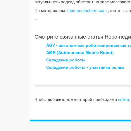
актуальность подход обретает на заре массового
По материалам:
themanufacturer.com
; фото в за
--
Смотрите связанные статьи Robo-педи
AGV - автономные роботизированные т
AMR (Autonomous Mobile Robot)
Складские роботы
Складские роботы - участники рынка
Чтобы добавить комментарий необходимо
войти
.