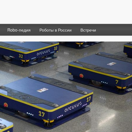
Robo-педия
Роботы в России
Встречи