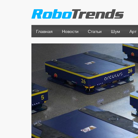
Главная
Новости
Статьи
Шум
Арт