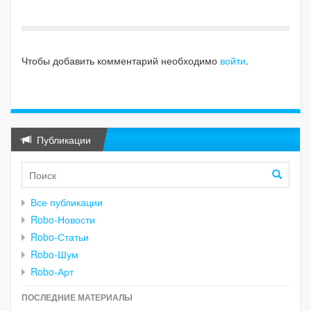
Чтобы добавить комментарий необходимо
войти
.
Публикации
Все публикации
Robo-Новости
Robo-Статьи
Robo-Шум
Robo-Арт
ПОСЛЕДНИЕ МАТЕРИАЛЫ