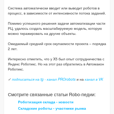
Система автоматически вводит или выводит роботов в
процесс, в зависимости от интенсивности потока заданий.
Помимо успешного решения задачи автоматизации части
РЦ, удалось создать масштабируемую модель, которую
можно тиражировать на другие объекты.
Ожидаемый средний срок окупаемости проекта – порядка
2 лет.
Интересно отметить, что у X5 был опыт сотрудничества с
Яндекс Роботикс. Но на этот раз обратились в Автомакон
Роботикс.
✓
подписаться на tg - канал PROrobots
и на
канал в VK
Смотрите связанные статьи Robo-педии:
Роботизация склада - новости
Складские роботы - участники рынка