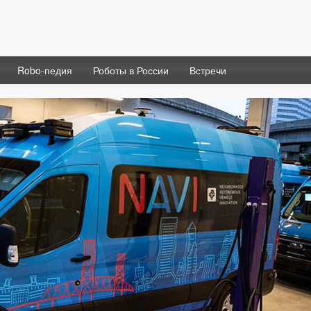
Robo-педия
Роботы в России
Встречи