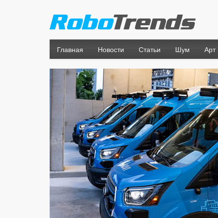
Главная
Новости
Статьи
Шум
Арт