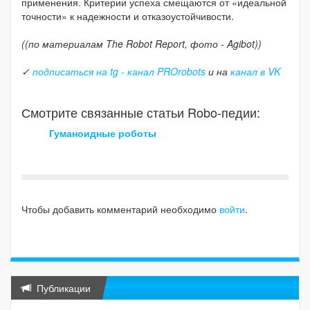
применения. Критерии успеха смещаются от «идеальной
точности» к надежности и отказоустойчивости.
((по материалам The Robot Report, фото - Agibot))
✓
подписаться на tg - канал PROrobots
и на
канал в VK
Смотрите связанные статьи Robo-педии:
Гуманоидные роботы
Чтобы добавить комментарий необходимо
войти
.
Публикации