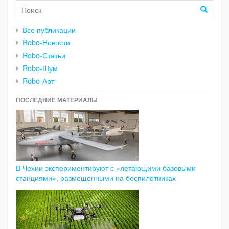
Все публикации
Robo-Новости
Robo-Статьи
Robo-Шум
Robo-Арт
ПОСЛЕДНИЕ МАТЕРИАЛЫ
В Чехии экспериментируют с «летающими базовыми
станциями», размещенными на беспилотниках