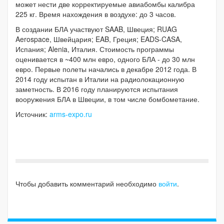
может нести две корректируемые авиабомбы калибра
225 кг. Время нахождения в воздухе: до 3 часов.
В создании БЛА участвуют SAAB, Швеция; RUAG
Aerospace, Швейцария; EAB, Греция; EADS-CASA,
Испания; Alenia, Италия. Стоимость программы
оценивается в ~400 млн евро, одного БЛА - до 30 млн
евро. Первые полеты начались в декабре 2012 года. В
2014 году испытан в Италии на радиолокационную
заметность. В 2016 году планируются испытания
вооружения БЛА в Швеции, в том числе бомбометание.
Источник:
arms-expo.ru
Чтобы добавить комментарий необходимо
войти
.