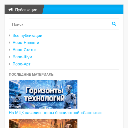
Публикации
Все публикации
Robo-Новости
Robo-Статьи
Robo-Шум
Robo-Арт
ПОСЛЕДНИЕ МАТЕРИАЛЫ
На МЦК начались тесты беспилотной «Ласточки»