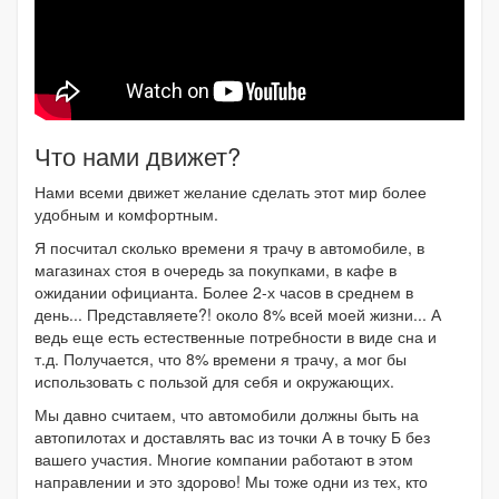
Что нами движет?
Нами всеми движет желание сделать этот мир более
удобным и комфортным.
Я посчитал сколько времени я трачу в автомобиле, в
магазинах стоя в очередь за покупками, в кафе в
ожидании официанта. Более 2-х часов в среднем в
день... Представляете?! около 8% всей моей жизни... А
ведь еще есть естественные потребности в виде сна и
т.д. Получается, что 8% времени я трачу, а мог бы
использовать с пользой для себя и окружающих.
Мы давно считаем, что автомобили должны быть на
автопилотах и доставлять вас из точки А в точку Б без
вашего участия. Многие компании работают в этом
направлении и это здорово! Мы тоже одни из тех, кто