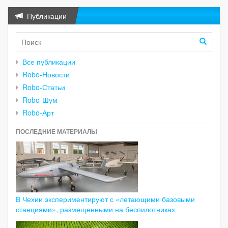
Публикации
Все публикации
Robo-Новости
Robo-Статьи
Robo-Шум
Robo-Арт
ПОСЛЕДНИЕ МАТЕРИАЛЫ
В Чехии экспериментируют с «летающими базовыми
станциями», размещенными на беспилотниках