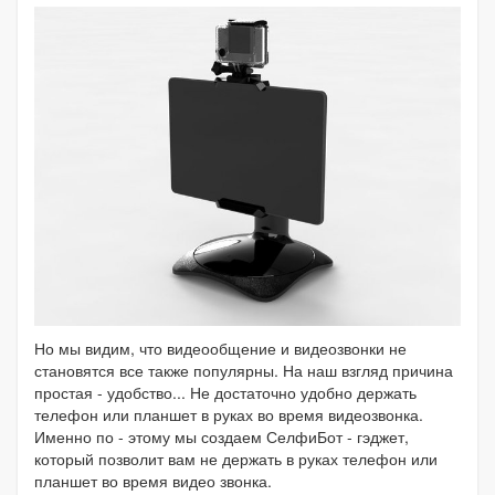
Но мы видим, что видеообщение и видеозвонки не
становятся все также популярны. На наш взгляд причина
простая - удобство... Не достаточно удобно держать
телефон или планшет в руках во время видеозвонка.
Именно по - этому мы создаем СелфиБот - гэджет,
который позволит вам не держать в руках телефон или
планшет во время видео звонка.