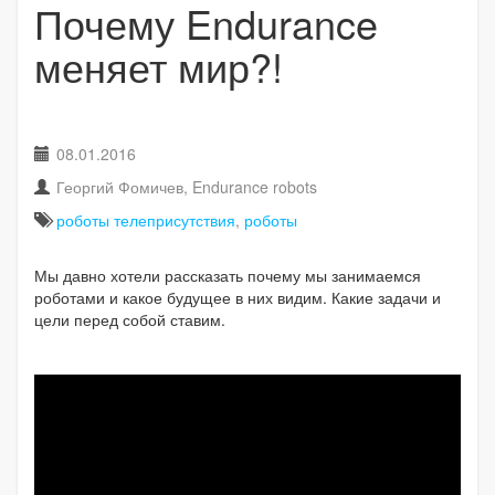
Почему Endurance
меняет мир?!
08.01.2016
Георгий Фомичев, Endurance robots
роботы телеприсутствия
,
роботы
Мы давно хотели рассказать почему мы занимаемся
роботами и какое будущее в них видим. Какие задачи и
цели перед собой ставим.