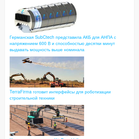
Германская SubCtech представила АКБ для АНПА с
напряжением 600 В и способностью десятки минут
выдавать мощность выше номинала
TerraFirma готовит интерфейсы для роботизации
строительной техники