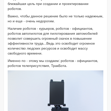
ближайшая цель при создании и проектировании
роботов.
Важно, чтобы данное решение было не только надежным,
но и еще - очень недорогим.
Наличие роботов - курьеров, роботов - официантов,
роботов автопилотов для пилотирования автомобилей
позволит совершить огромный скачок в повышении
эффективности труда...Ведь это освободит огромное
количество людских ресурсов и освободит массу
свободного времени.
Именно по - этому мы создаем: роботов - официантов,
роботов телеприсутствия, ТракБота.