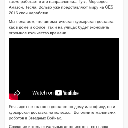
также работает в это направлении... Гугл, Мерседес,
Амазон, Тесла, Вольво уже представляют миру на CES
2016 свои наработки
Мы полагаем, что автоматическая курьерская доставка
как в доме и офисе, так и на улицах будет экономить
огромное количество времени.
Речь идет не только о доставке по дому или офису, но и
курьерская доставка на колесах... Вспомните маленьких
роботов в Звездных Войнах.
Создание интеллектуальных автопилотов - вот наша