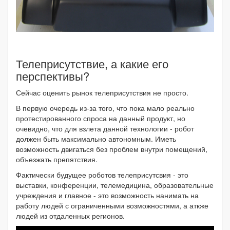
Телеприсутствие, а какие его
перспективы?
Сейчас оценить рынок телеприсутствия не просто.
В первую очередь из-за того, что пока мало реально
протестированного спроса на данный продукт, но
очевидно, что для взлета данной технологии - робот
должен быть максимально автономным. Иметь
возможность двигаться без проблем внутри помещений,
объезжать препятствия.
Фактически будущее роботов телеприсутсвия - это
выставки, конференции, телемедицина, образовательные
учреждения и главное - это возможность нанимать на
работу людей с ограниченными возможностями, а аткже
людей из отдаленных регионов.