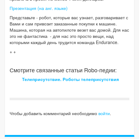
Презентация (на анг. языке)
Представьте - робот, которые вас узнает, разговаривает с
Вами и сам привозит заказанные покупки к машине.
Машина, которая на автопилоте везет вас домой. Для нас
это не фантастика - для нас это просто вещи, над
которыми каждый день трудится команда Endurance.
+ +
Смотрите связанные статьи Robo-педии:
Телеприсутствие. Роботы телеприсутствия
Чтобы добавить комментарий необходимо
войти
.