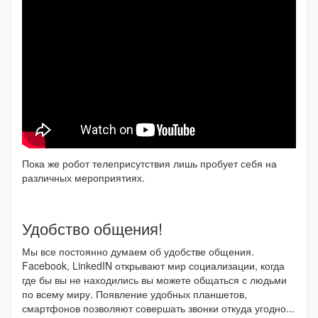
Пока же робот телеприсутствия лишь пробует себя на
различных мероприятиях.
Удобство общения!
Мы все постоянно думаем об удобстве общения.
Facebook, LinkedIN открывают мир социализации, когда
где бы вы не находились вы можете общаться с людьми
по всему миру. Появление удобных планшетов,
смартфонов позволяют совершать звонки откуда угодно...