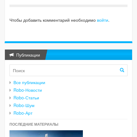
Чтобы добавить комментарий необходимо
войти
.
Публикации
Все публикации
Robo-Новости
Robo-Статьи
Robo-Шум
Robo-Арт
ПОСЛЕДНИЕ МАТЕРИАЛЫ