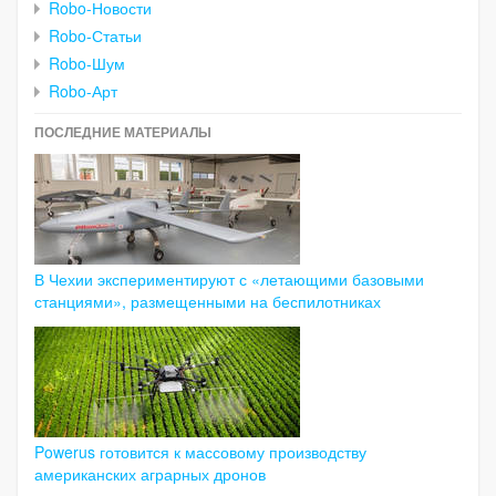
Robo-Новости
Robo-Статьи
Robo-Шум
Robo-Арт
ПОСЛЕДНИЕ МАТЕРИАЛЫ
В Чехии экспериментируют с «летающими базовыми
станциями», размещенными на беспилотниках
Powerus готовится к массовому производству
американских аграрных дронов