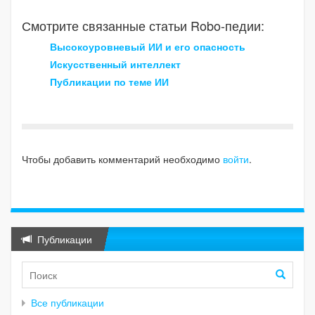
Смотрите связанные статьи Robo-педии:
Высокоуровневый ИИ и его опасность
Искусственный интеллект
Публикации по теме ИИ
Чтобы добавить комментарий необходимо
войти
.
Публикации
Все публикации