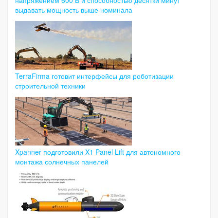
выдавать мощность выше номинала
TerraFirma готовит интерфейсы для роботизации
строительной техники
Xpanner подготовили X1 Panel Lift для автономного
монтажа солнечных панелей