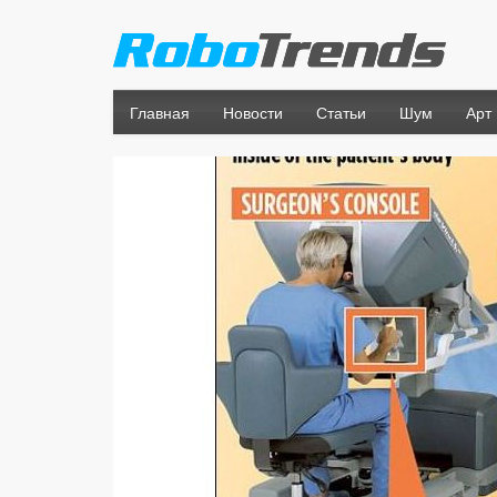
Главная
Новости
Статьи
Шум
Арт