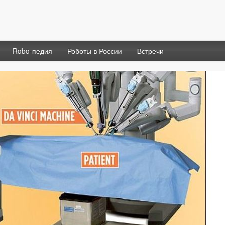
Robo-педия
Роботы в России
Встречи