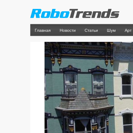
Главная
Новости
Статьи
Шум
Арт