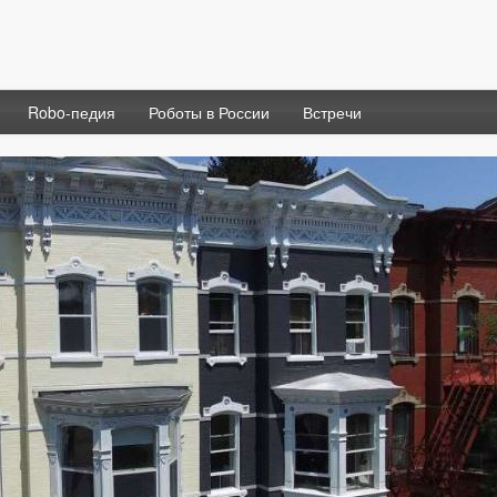
Robo-педия
Роботы в России
Встречи