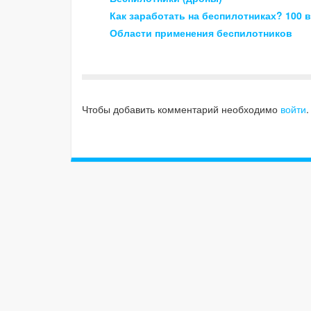
Как заработать на беспилотниках? 100 
Области применения беспилотников
Чтобы добавить комментарий необходимо
войти
.