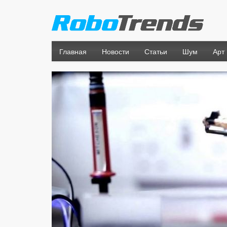
Главная
Новости
Статьи
Шум
Арт