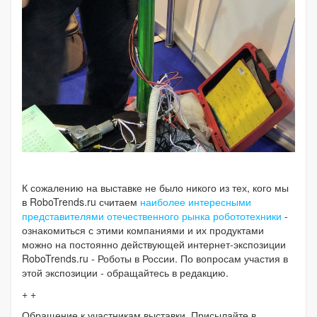
К сожалению на выставке не было никого из тех, кого мы
в RoboTrends.ru считаем
наиболее интересными
представителями отечественного рынка робототехники
-
ознакомиться с этими компаниями и их продуктами
можно на постоянно действующей интернет-экспозиции
RoboTrends.ru - Роботы в России. По вопросам участия в
этой экспозиции - обращайтесь в редакцию.
+ +
Обращение к участникам выставки. Присылайте в