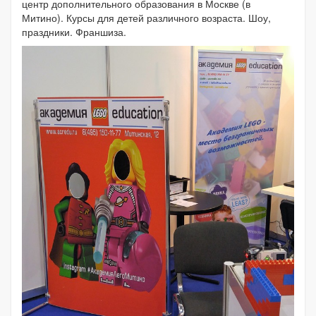
центр дополнительного образования в Москве (в
Митино). Курсы для детей различного возраста. Шоу,
праздники. Франшиза.