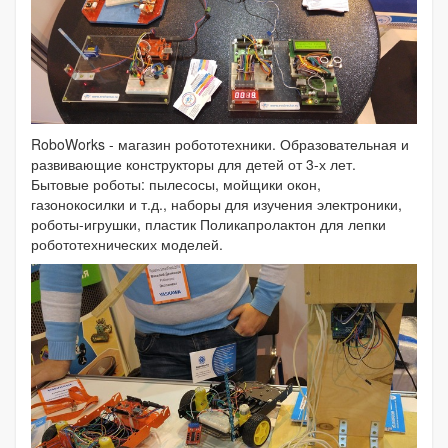
RoboWorks - магазин робототехники. Образовательная и
развивающие конструкторы для детей от 3-х лет.
Бытовые роботы: пылесосы, мойщики окон,
газонокосилки и т.д., наборы для изучения электроники,
роботы-игрушки, пластик Поликапролактон для лепки
робототехнических моделей.