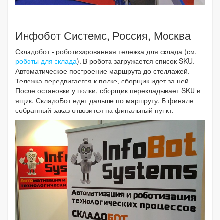
Инфобот Системс, Россия, Москва
Складобот - роботизированная тележка для склада (см.
роботы для склада
). В робота загружается список SKU.
Автоматическое построение маршрута до стеллажей.
Тележка передвигается к полке, сборщик идет за ней.
После остановки у полки, сборщик перекладывает SKU в
ящик. СкладоБот едет дальше по маршруту. В финале
собранный заказ отвозится на финальный пункт.