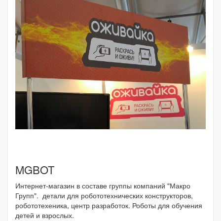
MGBOT
Интернет-магазин в составе группы компаний "Макро
Групп". детали для робототехнических конструкторов,
робототехеника, центр разработок. Роботы для обучения
детей и взрослых.