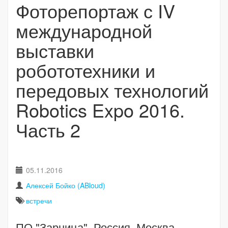
Фоторепортаж с IV
международной
выставки
робототехники и
передовых технологий
Robotics Expo 2016.
Часть 2
05.11.2016
Алексей Бойко (ABloud)
встречи
ПО "Зарница", Россия, Москва