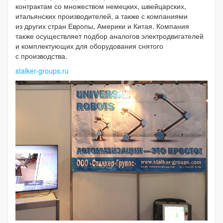
контрактам со множеством немецких, швейцарских,
итальянских производителей, а также с компаниями
из других стран Европы, Америки и Китая. Компания
также осуществляет подбор аналогов электродвигателей
и комплектующих для оборудования снятого
с производства.
stalker-groups.ru