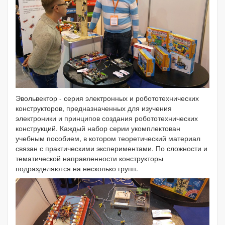
Эвольвектор - серия электронных и робототехнических
конструкторов, предназначенных для изучения
электроники и принципов создания робототехнических
конструкций. Каждый набор серии укомплектован
учебным пособием, в котором теоретический материал
связан с практическими экспериментами. По сложности и
тематической направленности конструкторы
подразделяются на несколько групп.