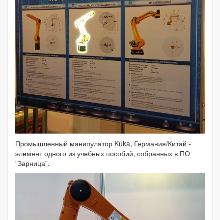
Промышленный манипулятор Kuka, Германия/Китай -
элемент одного из учебных пособий, собранных в ПО
"Зарница".