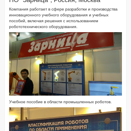
Компания работает в сфере разработки и производства
инновационного учебного оборудования и учебных
пособий, включая решения с использованием
робототехнического оборудования.
Учебное пособие в области промышленных роботов.