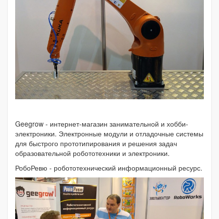
Geegrow - интернет-магазин занимательной и хобби-
электроники. Электронные модули и отладочные системы
для быстрого прототипирования и решения задач
образовательной робототехники и электроники.
РобоРевю - робототехнический информационный ресурс.