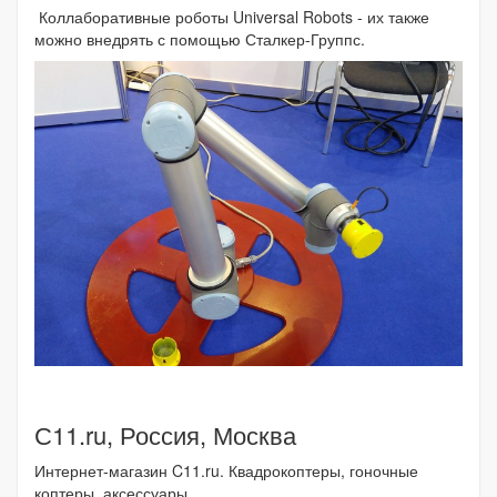
Коллаборативные роботы Universal Robots - их также
можно внедрять с помощью Сталкер-Группс.
С11.ru, Россия, Москва
Интернет-магазин C11.ru. Квадрокоптеры, гоночные
коптеры, аксессуары.