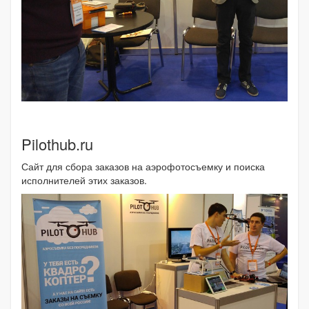
Pilothub.ru
Сайт для сбора заказов на аэрофотосъемку и поиска
исполнителей этих заказов.