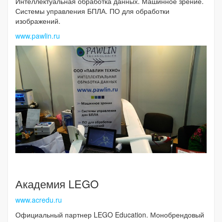
Интеллектуальная обработка данных. Машинное зрение.
Системы управления БПЛА. ПО для обработки
изображений.
www.pawlin.ru
Академия LEGO
www.acredu.ru
Официальный партнер LEGO Education. Монобрендовый