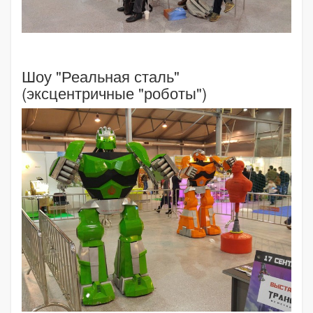
Шоу "Реальная сталь"
(эксцентричные "роботы")