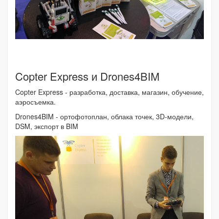
Copter Express и Drones4BIM
Copter Express - разработка, доставка, магазин, обучение,
аэросъемка.
Drones4BIM - ортофотоплан, облака точек, 3D-модели,
DSM, экспорт в BIM