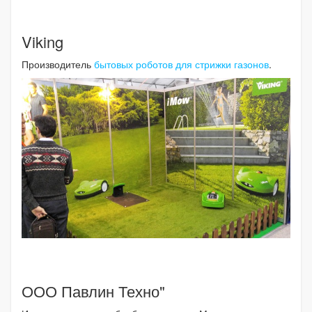
Viking
Производитель
бытовых роботов для стрижки газонов
.
ООО Павлин Техно"