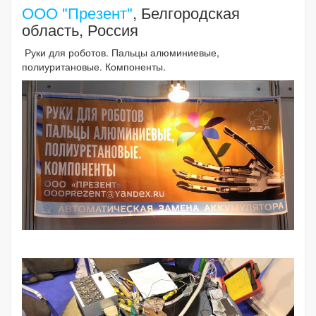
ООО "Презент"
, Белгородская
область, Россия
Руки для роботов. Пальцы алюминиевые,
полиуритановые. Компоненты.