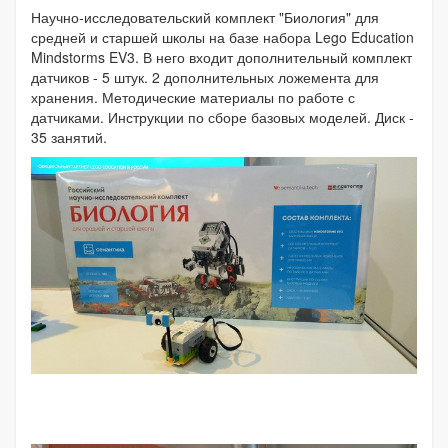
Научно-исследовательский комплект "Биология" для
средней и старшей школы на базе набора Lego Education
Mindstorms EV3. В него входит дополнительный комплект
датчиков - 5 штук. 2 дополнительных ложемента для
хранения. Методические материалы по работе с
датчиками. Инструкции по сборе базовых моделей. Диск -
35 занятий.