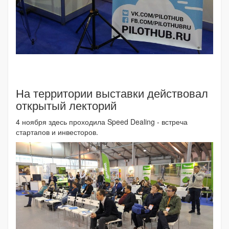
На территории выставки действовал
открытый лекторий
4 ноября здесь проходила Speed Dealing - встреча
стартапов и инвесторов.