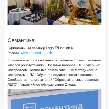
Семантика
Официальный партнер Lego Education в
России.
www.semantika.tech
Комплексное образовательное решение по комплектации
классов робототехники. Поставка наборов, ПО и учебных
материалов. Полностью локализованные методические
материалы и ПО. Обучение педагогического состава.
Сообщество пользователей "Образовательные решения
ЛЕГО". Гарантийное обслуживание 2 года.