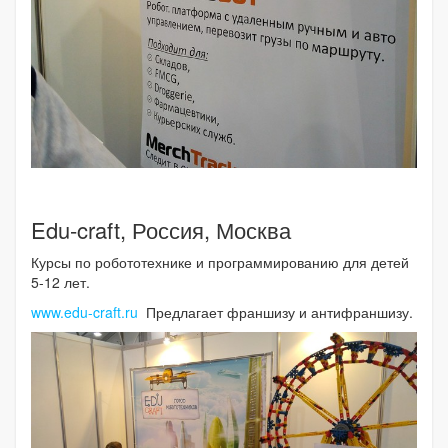
Edu-craft, Россия, Москва
Курсы по робототехнике и программированию для детей
5-12 лет.
www.edu-craft.ru
Предлагает франшизу и антифраншизу.