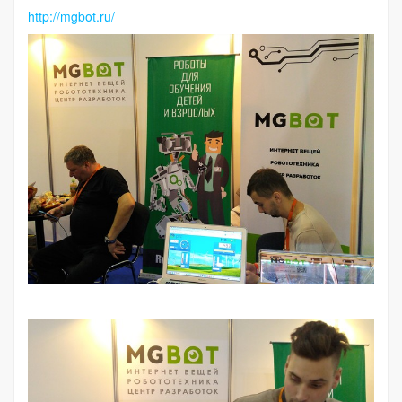
http://mgbot.ru/