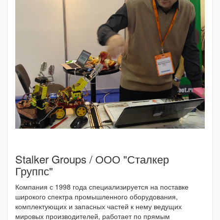
Stalker Groups / ООО "Сталкер
Группс"
Компания с 1998 года специализируется на поставке
широкого спектра промышленного оборудования,
комплектующих и запасных частей к нему ведущих
мировых производителей, работает по прямым