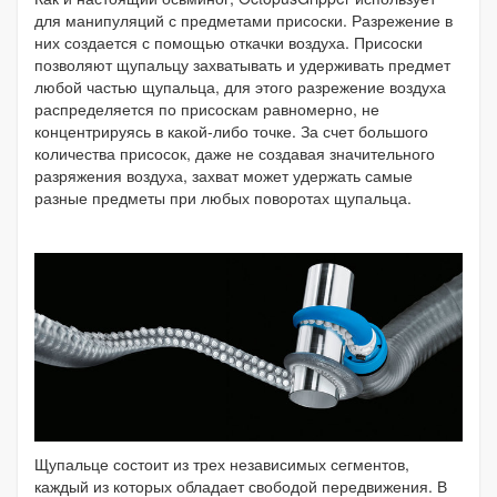
для манипуляций с предметами присоски. Разрежение в
них создается с помощью откачки воздуха. Присоски
позволяют щупальцу захватывать и удерживать предмет
любой частью щупальца, для этого разрежение воздуха
распределяется по присоскам равномерно, не
концентрируясь в какой-либо точке. За счет большого
количества присосок, даже не создавая значительного
разряжения воздуха, захват может удержать самые
разные предметы при любых поворотах щупальца.
Щупальце состоит из трех независимых сегментов,
каждый из которых обладает свободой передвижения. В