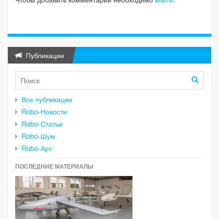
Публикации
Все публикации
Robo-Новости
Robo-Статьи
Robo-Шум
Robo-Арт
ПОСЛЕДНИЕ МАТЕРИАЛЫ