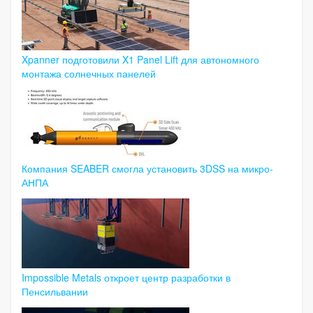
Xpanner подготовили X1 Panel Lift для автономного
монтажа солнечных панелей
Компания SEABER смогла установить 3DSS на микро-
АНПА
Impossible Metals откроет центр разработки в
Пенсильвании