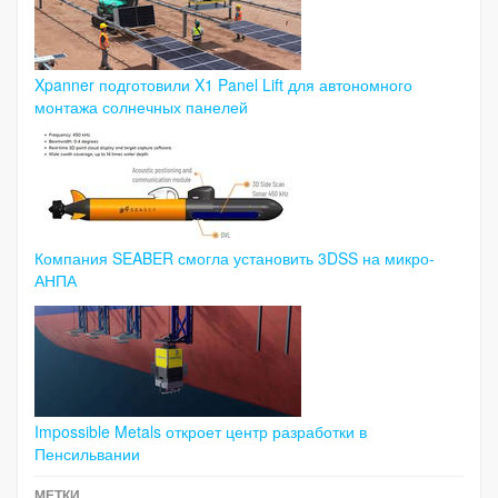
Xpanner подготовили X1 Panel Lift для автономного
монтажа солнечных панелей
Компания SEABER смогла установить 3DSS на микро-
АНПА
Impossible Metals откроет центр разработки в
Пенсильвании
МЕТКИ