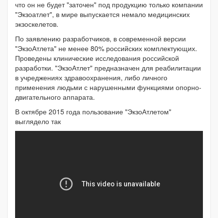
что он не будет "заточен" под продукцию только компании
"Экзоатлет", в мире выпускается немало медицинских
экзоскелетов.
По заявлению разработчиков, в современной версии
"ЭкзоАтлета" не менее 80% российских комплектующих.
Проведены клинические исследования российской
разработки. "ЭкзоАтлет" предназначен для реабилитации
в учреджениях здравоохранения, либо личного
применения людьми с нарушенными функциями опорно-
двигательного аппарата.
В октябре 2015 года пользование "ЭкзоАтлетом"
выглядело так