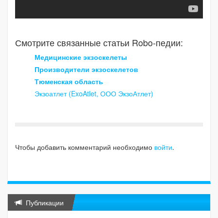
Смотрите связанные статьи Robo-педии:
Медицинские экзоскелеты
Производители экзоскелетов
Тюменская область
Экзоатлет (ExoAtlet, ООО ЭкзоАтлет)
Чтобы добавить комментарий необходимо
войти
.
Публикации