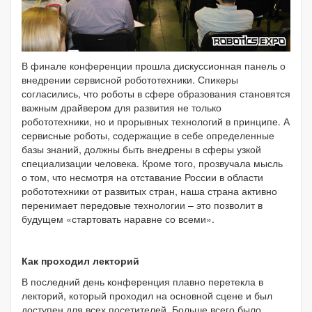
В финале конференции прошла дискуссионная панель о
внедрении сервисной робототехники. Спикеры
согласились, что роботы в сфере образования становятся
важным драйвером для развития не только
робототехники, но и прорывных технологий в принципе. А
сервисные роботы, содержащие в себе определенные
базы знаний, должны быть внедрены в сферы узкой
специализации человека. Кроме того, прозвучала мысль
о том, что несмотря на отставание России в области
робототехники от развитых стран, наша страна активно
перенимает передовые технологии – это позволит в
будущем «стартовать наравне со всеми».
Как проходил лекторий
В последний день конференция плавно перетекла в
лекторий, который проходил на основной сцене и был
доступен для всех посетителей. Больше всего было