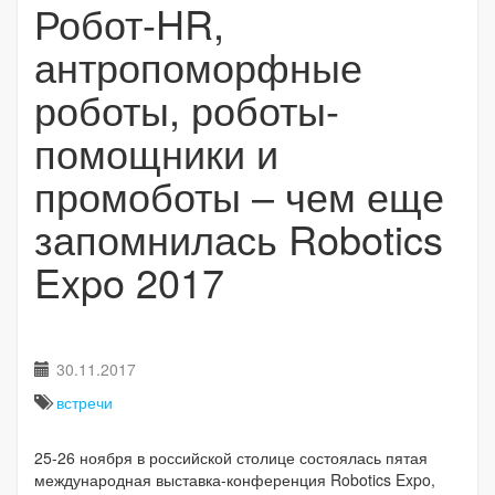
Робот-HR,
антропоморфные
роботы, роботы-
помощники и
промоботы – чем еще
запомнилась Robotics
Expo 2017
30.11.2017
встречи
25-26 ноября в российской столице состоялась пятая
международная выставка-конференция Robotics Expo,