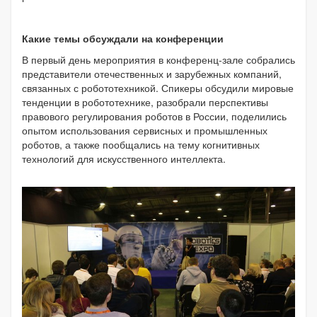
Какие темы обсуждали на конференции
В первый день мероприятия в конференц-зале собрались
представители отечественных и зарубежных компаний,
связанных с робототехникой. Спикеры обсудили мировые
тенденции в робототехнике, разобрали перспективы
правового регулирования роботов в России, поделились
опытом использования сервисных и промышленных
роботов, а также пообщались на тему когнитивных
технологий для искусственного интеллекта.