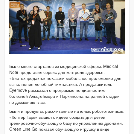
Было много стартапов из медицинской сферы. Medical
Note представил сервис для контроля здоровья.
«Биотехпродактс» показали мобильное приложение для
выполнения лечебной гимнастики. А представитель
Eyemove рассказал о программе по диагностике
болезней Альцгеймера и Паркинсона на ранней стадии
по движению глаз.
Были и продукты, рассчитанные на юных робототехников.
«КоптерПарк» вышел с идеей создать для детей
тренировочно-обучающую базу по управлению дронами.
Green Line Go показал обучающую игрушку в виде