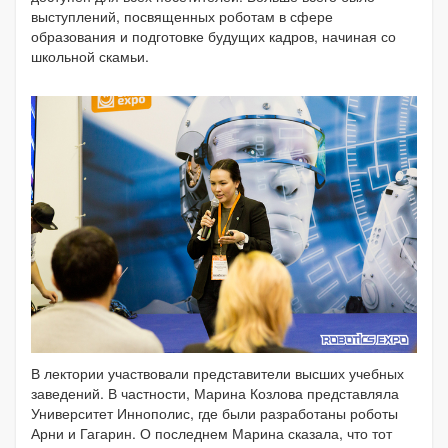
выступлений, посвященных роботам в сфере
образования и подготовке будущих кадров, начиная со
школьной скамьи.
В лектории участвовали представители высших учебных
заведений. В частности, Марина Козлова представляла
Университет Иннополис, где были разработаны роботы
Арни и Гагарин. О последнем Марина сказала, что тот