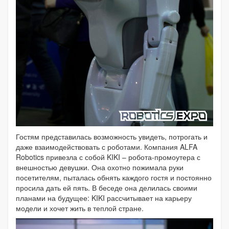
Гостям представилась возможность увидеть, потрогать и
даже взаимодействовать с роботами. Компания ALFA
Robotics привезла с собой KIKI – робота-промоутера с
внешностью девушки. Она охотно пожимала руки
посетителям, пыталась обнять каждого гостя и постоянно
просила дать ей пять. В беседе она делилась своими
планами на будущее: KIKI рассчитывает на карьеру
модели и хочет жить в теплой стране.