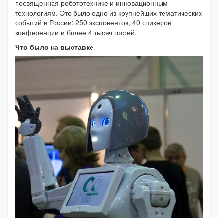
посвященная робототехнике и инновационным
технологиям. Это было одно из крупнейших тематических
событий в России: 250 экспонентов, 40 спикеров
конференции и более 4 тысяч гостей.
Что было на выставке