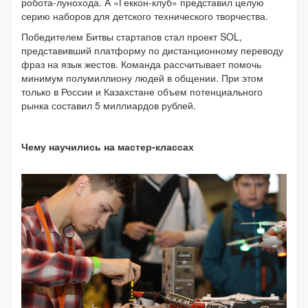
робота-лунохода. А «Геккон-клуб» представил целую
серию наборов для детского технического творчества.
Победителем Битвы стартапов стал проект SOL,
представивший платформу по дистанционному переводу
фраз на язык жестов. Команда рассчитывает помочь
минимум полумиллиону людей в общении. При этом
только в России и Казахстане объем потенциального
рынка составил 5 миллиардов рублей.
Чему научились на мастер-классах