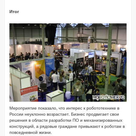
Итог
Мероприятие показало, что интерес к робототехнике в
России неуклонно возрастает. Бизнес продвигает свои
решения в области разработки ПО и механизированных
конструкций, а рядовые граждане привыкают к роботам в
повседневной жизни.