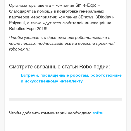
Организаторы ивента – компания Smile-Expo –
благодарят за помощь в подготовке генеральных
партнеров мероприятия: компании 3Dnews, 3Dtoday и
Polycent, а также ждут всех любителей инноваций на
Robotics Expo 2018!
Чтобы узнавать о достижениях робототехники в
числе первых, подписывайтесь на новости проекта:
robot-ex.ru.
Смотрите связанные статьи Robo-педии:
Встречи, посвященные роботам, робототехнике
и искусственному интеллекту
Чтобы добавить комментарий необходимо
войти
.