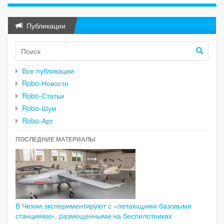
Публикации
Все публикации
Robo-Новости
Robo-Статьи
Robo-Шум
Robo-Арт
ПОСЛЕДНИЕ МАТЕРИАЛЫ
В Чехии экспериментируют с «летающими базовыми
станциями», размещенными на беспилотниках