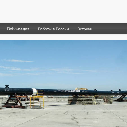
Robo-педия
Роботы в России
Встречи