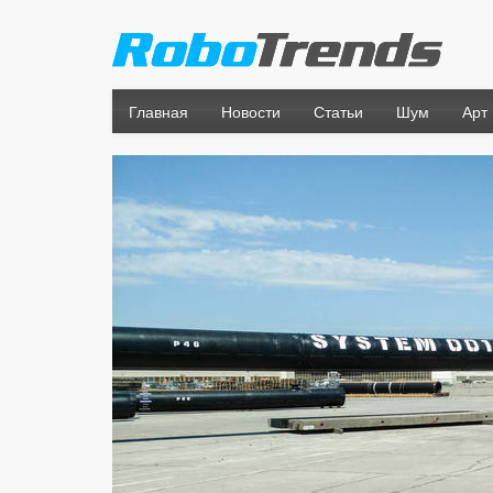
Главная
Новости
Статьи
Шум
Арт