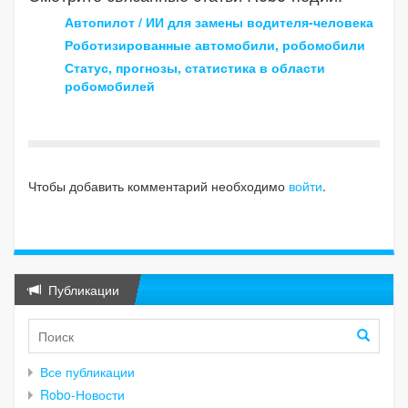
Автопилот / ИИ для замены водителя-человека
Роботизированные автомобили, робомобили
Статус, прогнозы, статистика в области
робомобилей
Чтобы добавить комментарий необходимо
войти
.
Публикации
Все публикации
Robo-Новости