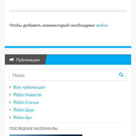
Чтобы добавить комментарий необходимо
войти
.
Публикации
Все публикации
Robo-Новости
Robo-Статьи
Robo-Шум
Robo-Арт
ПОСЛЕДНИЕ МАТЕРИАЛЫ