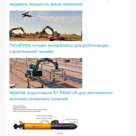
выдавать мощность выше номинала
TerraFirma готовит интерфейсы для роботизации
строительной техники
Xpanner подготовили X1 Panel Lift для автономного
монтажа солнечных панелей