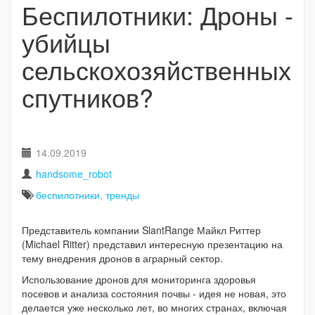
Беспилотники: Дроны -
убийцы
сельскохозяйственных
спутников?
14.09.2019
handsome_robot
беспилотники
,
тренды
Представитель компании SlantRange Майкл Риттер
(Michael Ritter) представил интересную презентацию на
тему внедрения дронов в аграрный сектор.
Использование дронов для мониторинга здоровья
посевов и анализа состояния почвы - идея не новая, это
делается уже несколько лет, во многих странах, включая